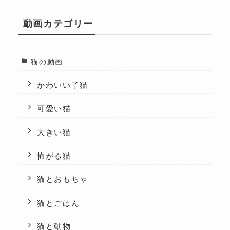
動画カテゴリー
猫の動画
かわいい子猫
可愛い猫
大きい猫
怖がる猫
猫とおもちゃ
猫とごはん
猫と動物