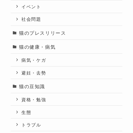
イベント
社会問題
猫のプレスリリース
猫の健康・病気
病気・ケガ
避妊・去勢
猫の豆知識
資格・勉強
生態
トラブル