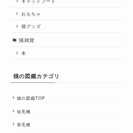
キャットフード
おもちゃ
猫グッズ
猫雑貨
本
猫の図鑑カテゴリ
猫の図鑑TOP
短毛種
長毛種