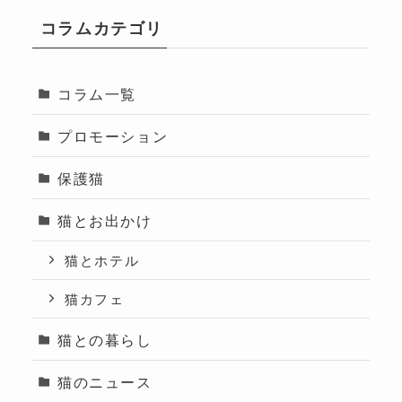
コラムカテゴリ
コラム一覧
プロモーション
保護猫
猫とお出かけ
猫とホテル
猫カフェ
猫との暮らし
猫のニュース