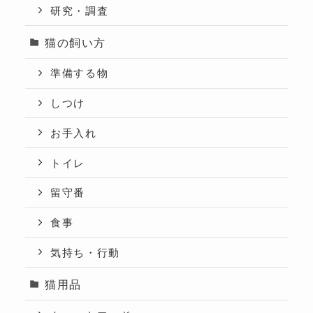
研究・調査
猫の飼い方
準備する物
しつけ
お手入れ
トイレ
留守番
食事
気持ち・行動
猫用品