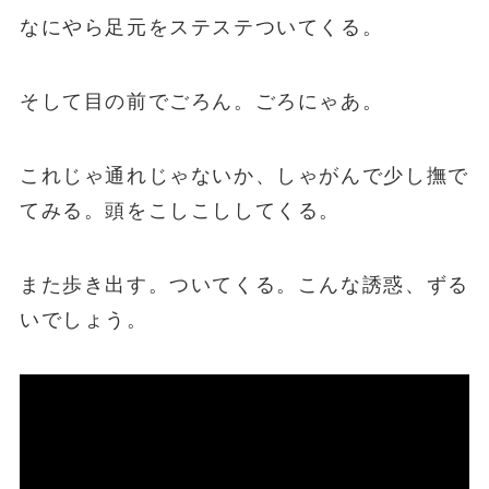
なにやら足元をステステついてくる。
そして目の前でごろん。ごろにゃあ。
これじゃ通れじゃないか、しゃがんで少し撫で
てみる。頭をこしこししてくる。
また歩き出す。ついてくる。こんな誘惑、ずる
いでしょう。