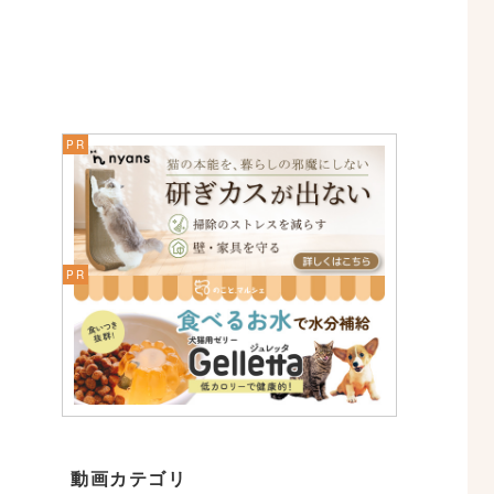
動画カテゴリ