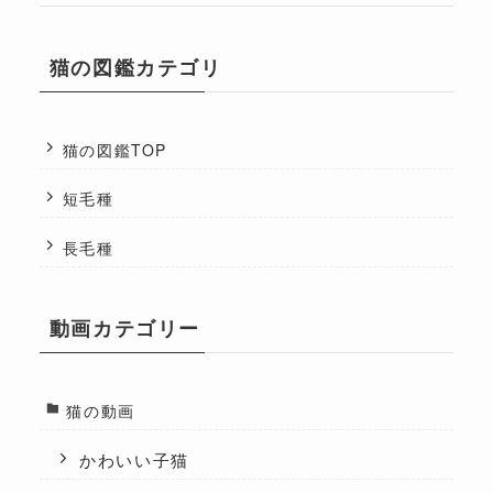
猫の図鑑カテゴリ
猫の図鑑TOP
短毛種
長毛種
動画カテゴリー
猫の動画
かわいい子猫