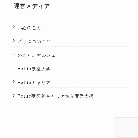
運営メディア
いぬのこと。
どうぶつのこと。
のこと。マルシェ
Pettie獣医大学
Pettieキャリア
Pettie獣医師キャリア独立開業支援