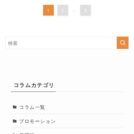
1
2
...
4
コラムカテゴリ
コラム一覧
プロモーション