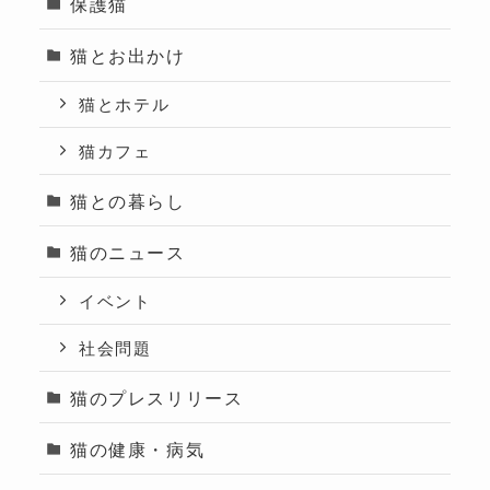
保護猫
猫とお出かけ
猫とホテル
猫カフェ
猫との暮らし
猫のニュース
イベント
社会問題
猫のプレスリリース
猫の健康・病気