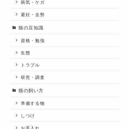
病気・ケガ
避妊・去勢
猫の豆知識
資格・勉強
生態
トラブル
研究・調査
猫の飼い方
準備する物
しつけ
お手入れ