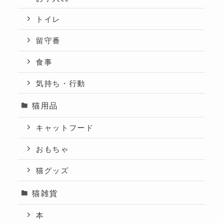
トイレ
留守番
食事
気持ち・行動
猫用品
キャットフード
おもちゃ
猫グッズ
猫雑貨
本