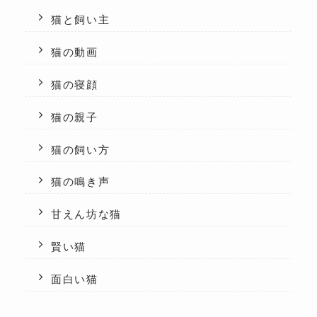
猫と飼い主
猫の動画
猫の寝顔
猫の親子
猫の飼い方
猫の鳴き声
甘えん坊な猫
賢い猫
面白い猫