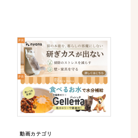
動画カテゴリ