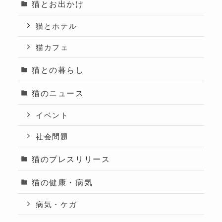
猫とお出かけ
猫とホテル
猫カフェ
猫との暮らし
猫のニュース
イベント
社会問題
猫のプレスリリース
猫の健康・病気
病気・ケガ