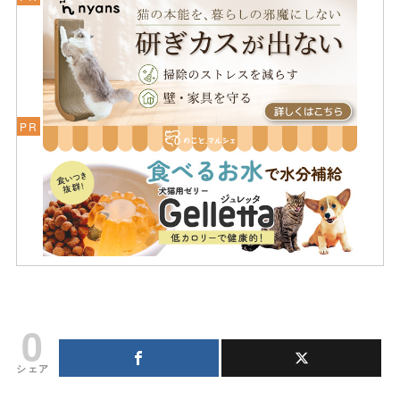
0
シェア