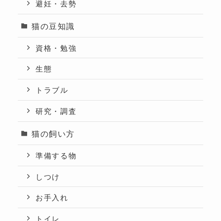
避妊・去勢
猫の豆知識
資格・勉強
生態
トラブル
研究・調査
猫の飼い方
準備する物
しつけ
お手入れ
トイレ