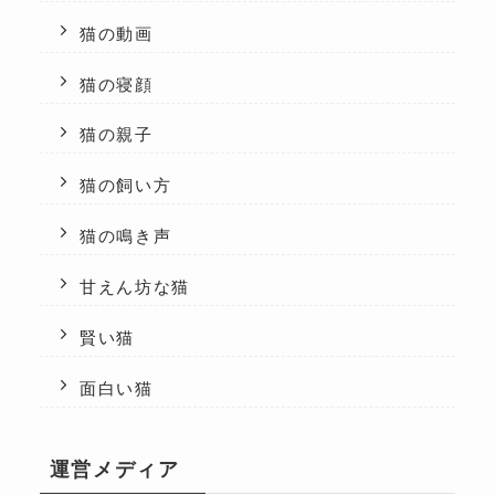
猫の動画
猫の寝顔
猫の親子
猫の飼い方
猫の鳴き声
甘えん坊な猫
賢い猫
面白い猫
運営メディア