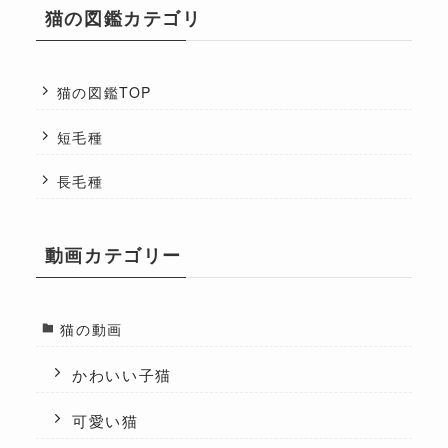
猫の図鑑カテゴリ
猫の図鑑TOP
短毛種
長毛種
動画カテゴリー
猫の動画
かわいい子猫
可愛い猫