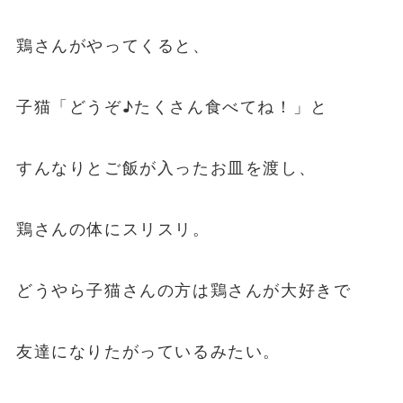
鶏さんがやってくると、
子猫「どうぞ♪たくさん食べてね！」と
すんなりとご飯が入ったお皿を渡し、
鶏さんの体にスリスリ。
どうやら子猫さんの方は鶏さんが大好きで
友達になりたがっているみたい。