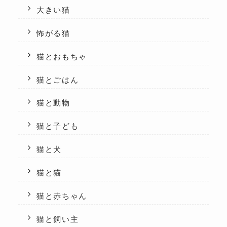
大きい猫
怖がる猫
猫とおもちゃ
猫とごはん
猫と動物
猫と子ども
猫と犬
猫と猫
猫と赤ちゃん
猫と飼い主