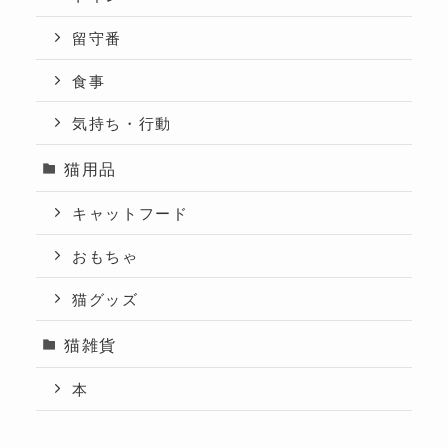
留守番
食事
気持ち・行動
猫用品
キャットフード
おもちゃ
猫グッズ
猫雑貨
本