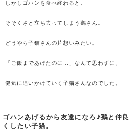
しかしゴハンを食べ終わると、
そそくさと立ち去ってしまう鶏さん。
どうやら子猫さんの片想いみたい。
「ご飯まであげたのに…」なんて思わずに、
健気に追いかけていく子猫さんなのでした。
ゴハンあげるから友達になろ♪鶏と仲良
くしたい子猫。