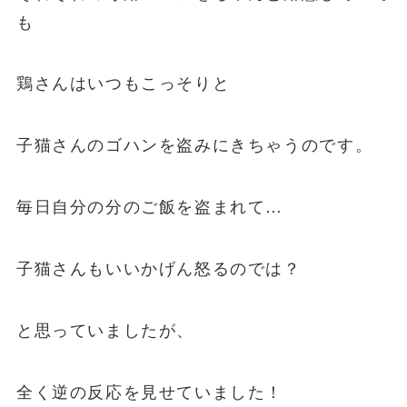
も
鶏さんはいつもこっそりと
子猫さんのゴハンを盗みにきちゃうのです。
毎日自分の分のご飯を盗まれて…
子猫さんもいいかげん怒るのでは？
と思っていましたが、
全く逆の反応を見せていました！