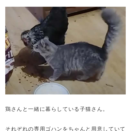
鶏さんと一緒に暮らしている子猫さん。
それぞれの専用ゴハンをちゃんと用意していて