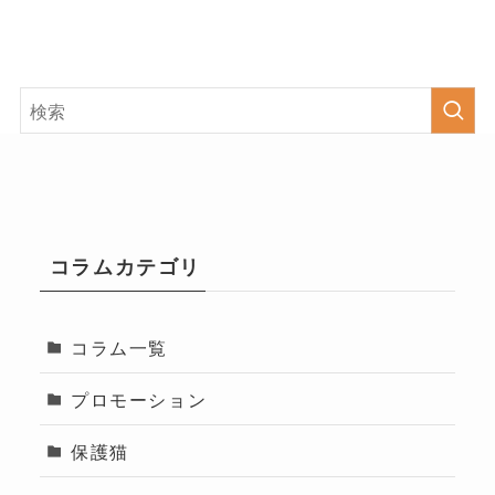
コラムカテゴリ
コラム一覧
プロモーション
保護猫