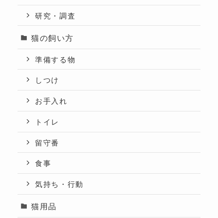
研究・調査
猫の飼い方
準備する物
しつけ
お手入れ
トイレ
留守番
食事
気持ち・行動
猫用品