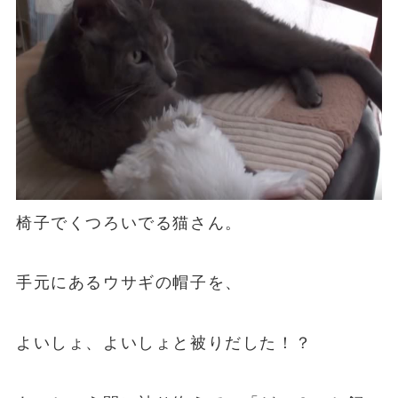
椅子でくつろいでる猫さん。
手元にあるウサギの帽子を、
よいしょ、よいしょと被りだした！？