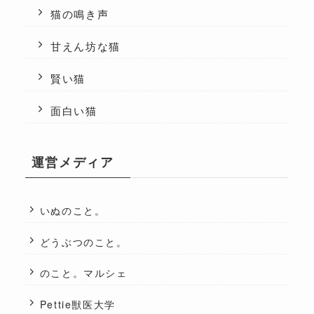
猫の鳴き声
甘えん坊な猫
賢い猫
面白い猫
運営メディア
いぬのこと。
どうぶつのこと。
のこと。マルシェ
Pettie獣医大学