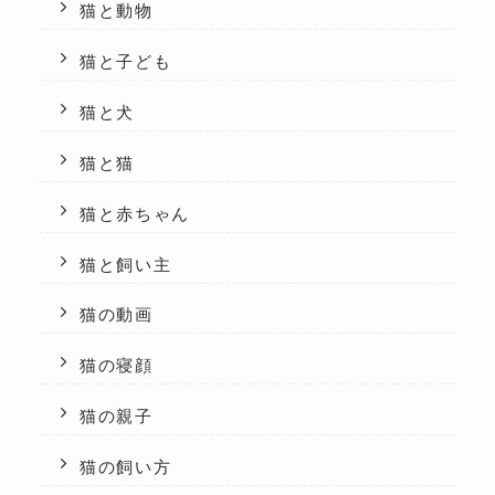
猫と動物
猫と子ども
猫と犬
猫と猫
猫と赤ちゃん
猫と飼い主
猫の動画
猫の寝顔
猫の親子
猫の飼い方