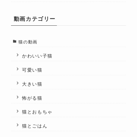
動画カテゴリー
猫の動画
かわいい子猫
可愛い猫
大きい猫
怖がる猫
猫とおもちゃ
猫とごはん