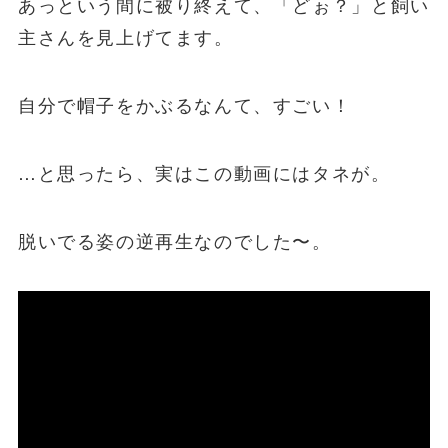
あっという間に被り終えて、「どぉ？」と飼い
主さんを見上げてます。
自分で帽子をかぶるなんて、すごい！
…と思ったら、実はこの動画にはタネが。
脱いでる姿の逆再生なのでした〜。