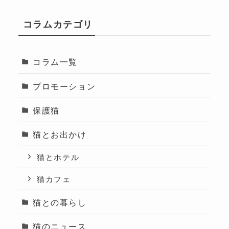
コラムカテゴリ
コラム一覧
プロモーション
保護猫
猫とお出かけ
猫とホテル
猫カフェ
猫との暮らし
猫のニュース