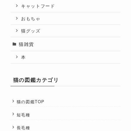
キャットフード
おもちゃ
猫グッズ
猫雑貨
本
猫の図鑑カテゴリ
猫の図鑑TOP
短毛種
長毛種