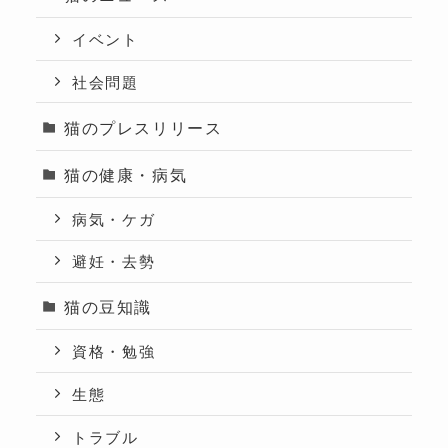
イベント
社会問題
猫のプレスリリース
猫の健康・病気
病気・ケガ
避妊・去勢
猫の豆知識
資格・勉強
生態
トラブル