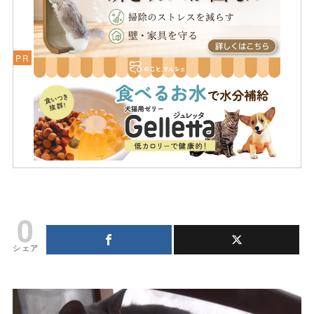
0
シェア