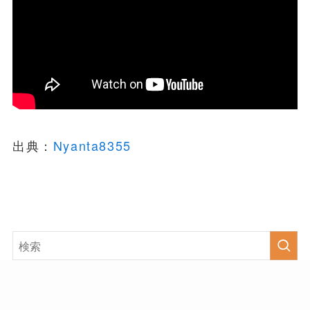
出典：
Nyanta8355