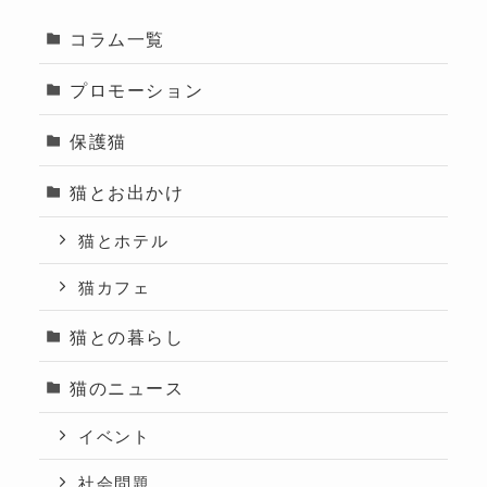
コラム一覧
プロモーション
保護猫
猫とお出かけ
猫とホテル
猫カフェ
猫との暮らし
猫のニュース
イベント
社会問題