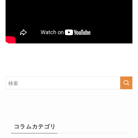
コラムカテゴリ