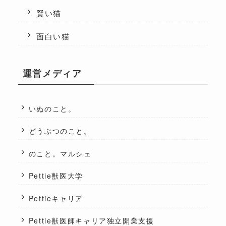
賢い猫
面白い猫
運営メディア
いぬのこと。
どうぶつのこと。
のこと。マルシェ
Pettie獣医大学
Pettieキャリア
Pettie獣医師キャリア独立開業支援