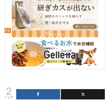
2
シェア