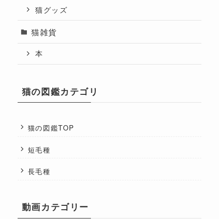
猫グッズ
猫雑貨
本
猫の図鑑カテゴリ
猫の図鑑TOP
短毛種
長毛種
動画カテゴリー