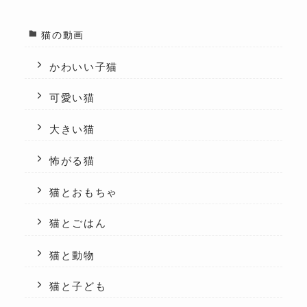
猫の動画
かわいい子猫
可愛い猫
大きい猫
怖がる猫
猫とおもちゃ
猫とごはん
猫と動物
猫と子ども