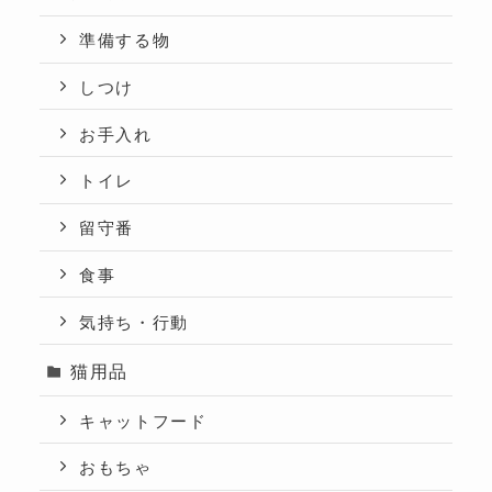
準備する物
しつけ
お手入れ
トイレ
留守番
食事
気持ち・行動
猫用品
キャットフード
おもちゃ