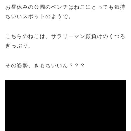
お昼休みの公園のベンチはねこにとっても気持
ちいいスポットのようで。
こちらのねこは、サラリーマン顔負けのくつろ
ぎっぷり。
その姿勢、きもちいいん？？？