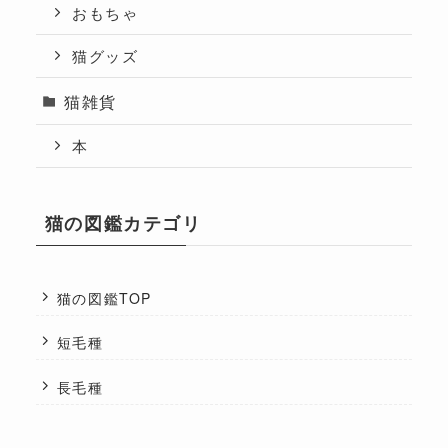
おもちゃ
猫グッズ
猫雑貨
本
猫の図鑑カテゴリ
猫の図鑑TOP
短毛種
長毛種