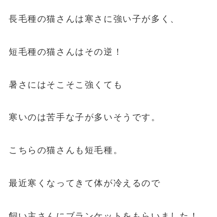
長毛種の猫さんは寒さに強い子が多く、
短毛種の猫さんはその逆！
暑さにはそこそこ強くても
寒いのは苦手な子が多いそうです。
こちらの猫さんも短毛種。
最近寒くなってきて体が冷えるので
飼い主さんにブランケットをもらいました！