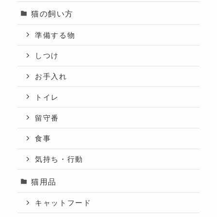
猫の飼い方
準備する物
しつけ
お手入れ
トイレ
留守番
食事
気持ち・行動
猫用品
キャットフード