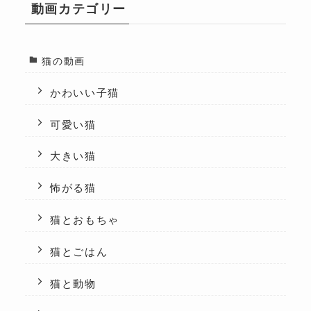
動画カテゴリー
猫の動画
かわいい子猫
可愛い猫
大きい猫
怖がる猫
猫とおもちゃ
猫とごはん
猫と動物