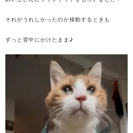
それがうれしかったのか移動するときも
ずっと背中にかけたまま♪