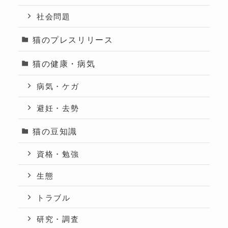
社会問題
猫のプレスリリース
猫の健康・病気
病気・ケガ
避妊・去勢
猫の豆知識
資格・勉強
生態
トラブル
研究・調査