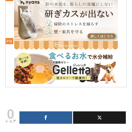
0
シェア