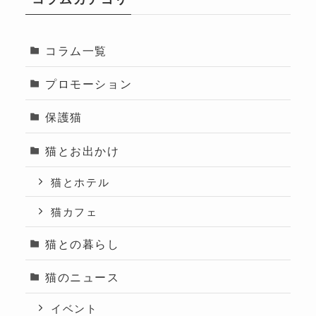
コラム一覧
プロモーション
保護猫
猫とお出かけ
猫とホテル
猫カフェ
猫との暮らし
猫のニュース
イベント