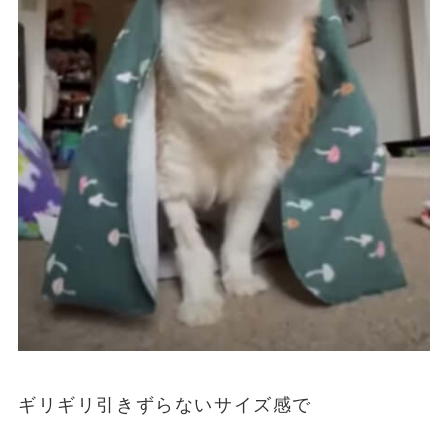
ギリギリ引きずらないサイズ感で