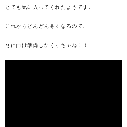
とても気に入ってくれたようです。
これからどんどん寒くなるので、
冬に向け準備しなくっちゃね！！