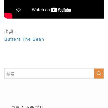
出典：
Butters The Bean
コラムカテゴリ