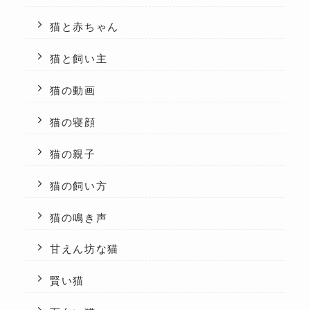
猫と赤ちゃん
猫と飼い主
猫の動画
猫の寝顔
猫の親子
猫の飼い方
猫の鳴き声
甘えん坊な猫
賢い猫