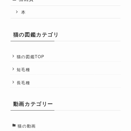
本
猫の図鑑カテゴリ
猫の図鑑TOP
短毛種
長毛種
動画カテゴリー
猫の動画