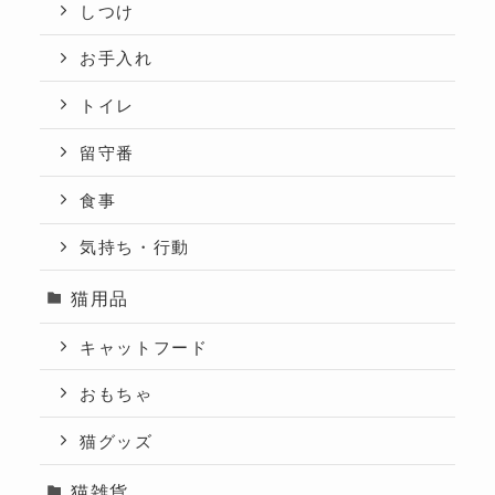
しつけ
お手入れ
トイレ
留守番
食事
気持ち・行動
猫用品
キャットフード
おもちゃ
猫グッズ
猫雑貨