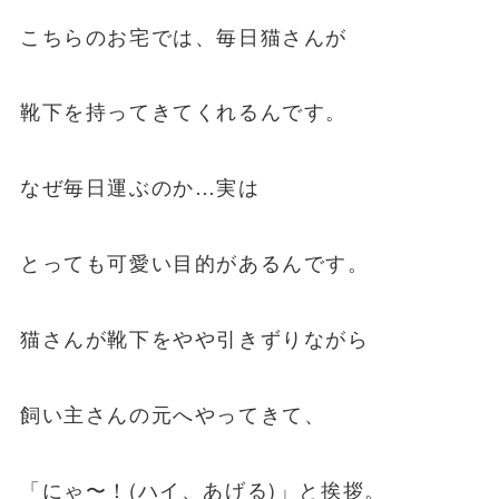
こちらのお宅では、毎日猫さんが
靴下を持ってきてくれるんです。
なぜ毎日運ぶのか…実は
とっても可愛い目的があるんです。
猫さんが靴下をやや引きずりながら
飼い主さんの元へやってきて、
「にゃ〜！(ハイ、あげる)」と挨拶。