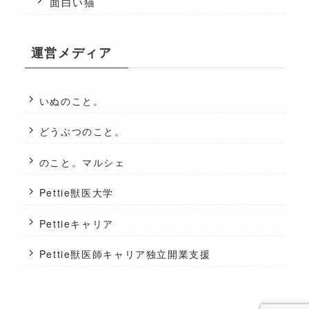
面白い猫
運営メディア
いぬのこと。
どうぶつのこと。
のこと。マルシェ
Pettie獣医大学
Pettieキャリア
Pettie獣医師キャリア独立開業支援