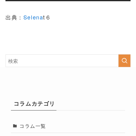
出典：
Selena
t６
コラムカテゴリ
コラム一覧