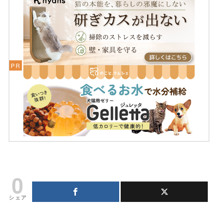
0
シェア