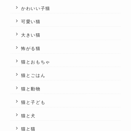
かわいい子猫
可愛い猫
大きい猫
怖がる猫
猫とおもちゃ
猫とごはん
猫と動物
猫と子ども
猫と犬
猫と猫