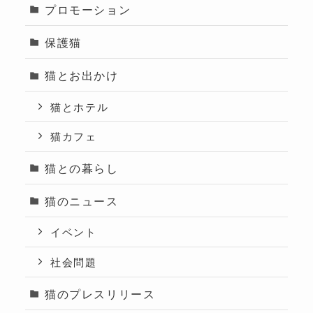
プロモーション
保護猫
猫とお出かけ
猫とホテル
猫カフェ
猫との暮らし
猫のニュース
イベント
社会問題
猫のプレスリリース