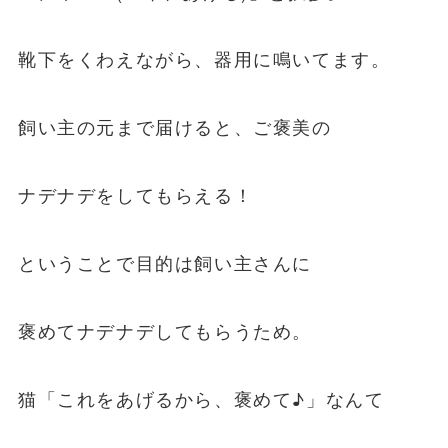
靴下をくわえながら、器用に鳴いてます。
飼い主の元まで届けると、ご褒美の
ナデナデをしてもらえる！
ということで目的は飼い主さんに
褒めてナデナデしてもらうため。
猫「これをあげるから、褒めて♪」なんて