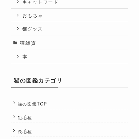
キャットフード
おもちゃ
猫グッズ
猫雑貨
本
猫の図鑑カテゴリ
猫の図鑑TOP
短毛種
長毛種