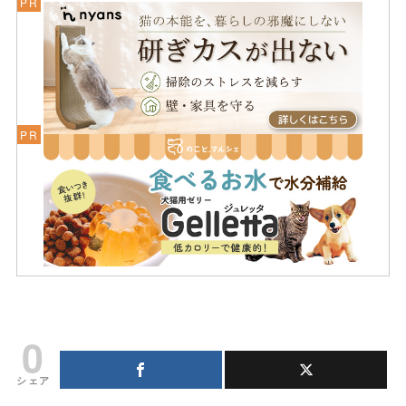
0
シェア