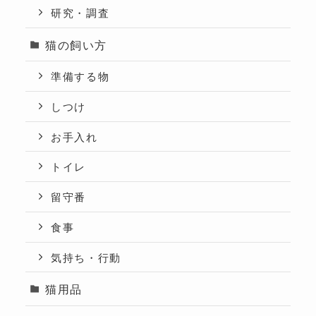
研究・調査
猫の飼い方
準備する物
しつけ
お手入れ
トイレ
留守番
食事
気持ち・行動
猫用品