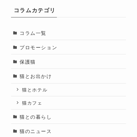
コラムカテゴリ
コラム一覧
プロモーション
保護猫
猫とお出かけ
猫とホテル
猫カフェ
猫との暮らし
猫のニュース