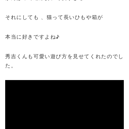
それにしても 、猫って長いひもや箱が
本当に好きですよね♪
秀吉くんも可愛い遊び方を見せてくれたのでし
た。