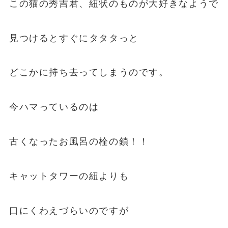
この猫の秀吉君、紐状のものが大好きなようで
見つけるとすぐにタタタっと
どこかに持ち去ってしまうのです。
今ハマっているのは
古くなったお風呂の栓の鎖！！
キャットタワーの紐よりも
口にくわえづらいのですが