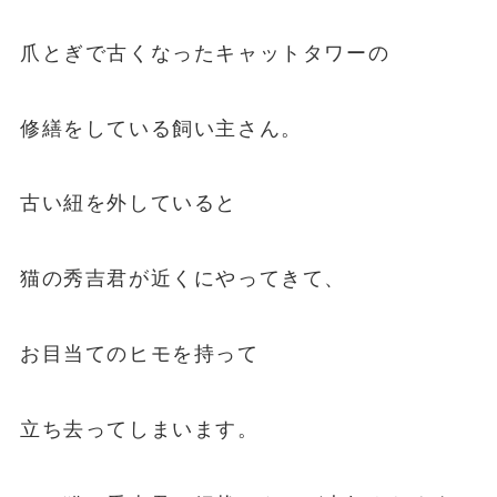
爪とぎで古くなったキャットタワーの
修繕をしている飼い主さん。
古い紐を外していると
猫の秀吉君が近くにやってきて、
お目当てのヒモを持って
立ち去ってしまいます。