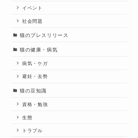
イベント
社会問題
猫のプレスリリース
猫の健康・病気
病気・ケガ
避妊・去勢
猫の豆知識
資格・勉強
生態
トラブル