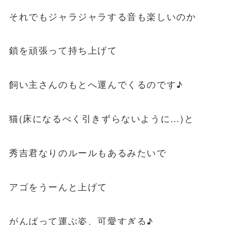
それでもジャラジャラする音も楽しいのか
鎖を頑張って持ち上げて
飼い主さんのもとへ運んでくるのです♪
猫(床になるべく引きずらないように…)と
秀吉君なりのルールもあるみたいで
アゴをうーんと上げて
がんばって運ぶ姿、可愛すぎる♪