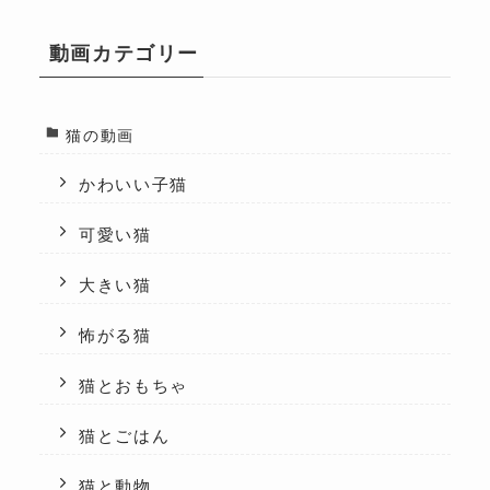
動画カテゴリー
猫の動画
かわいい子猫
可愛い猫
大きい猫
怖がる猫
猫とおもちゃ
猫とごはん
猫と動物