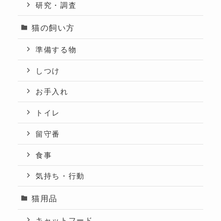
研究・調査
猫の飼い方
準備する物
しつけ
お手入れ
トイレ
留守番
食事
気持ち・行動
猫用品
キャットフード