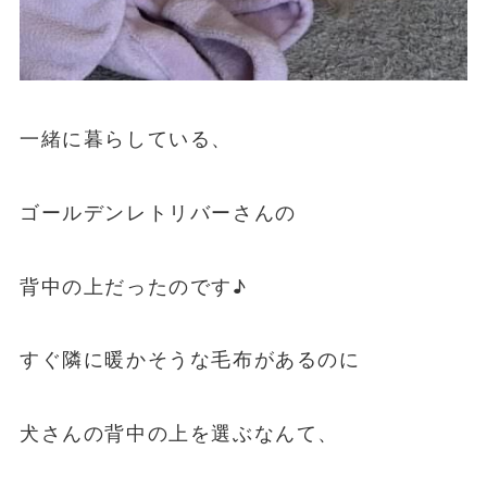
一緒に暮らしている、
ゴールデンレトリバーさんの
背中の上だったのです♪
すぐ隣に暖かそうな毛布があるのに
犬さんの背中の上を選ぶなんて、