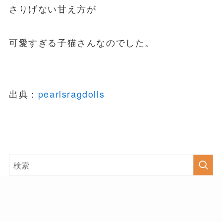
さりげない甘え方が
可愛すぎる子猫さんなのでした。
出典：
pearlsragdolls