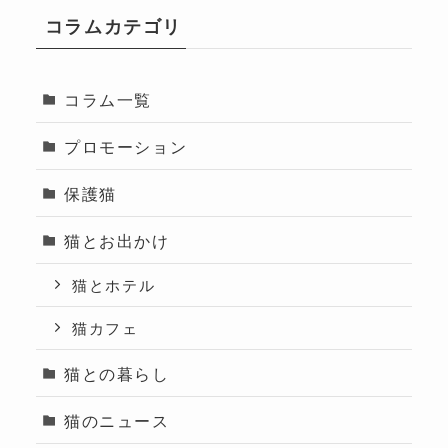
コラムカテゴリ
コラム一覧
プロモーション
保護猫
猫とお出かけ
猫とホテル
猫カフェ
猫との暮らし
猫のニュース