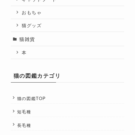
おもちゃ
猫グッズ
猫雑貨
本
猫の図鑑カテゴリ
猫の図鑑TOP
短毛種
長毛種