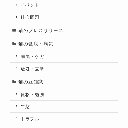
イベント
社会問題
猫のプレスリリース
猫の健康・病気
病気・ケガ
避妊・去勢
猫の豆知識
資格・勉強
生態
トラブル