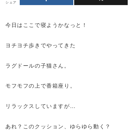
シェア
今日はここで寝ようかなっと！
ヨチヨチ歩きでやってきた
ラグドールの子猫さん。
モフモフの上で香箱座り。
リラックスしていますが…
あれ？このクッション、ゆらゆら動く？