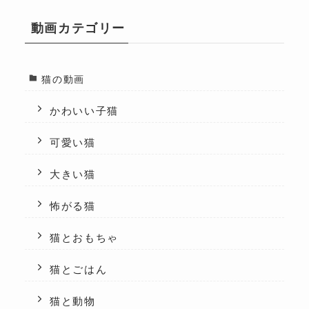
動画カテゴリー
猫の動画
かわいい子猫
可愛い猫
大きい猫
怖がる猫
猫とおもちゃ
猫とごはん
猫と動物