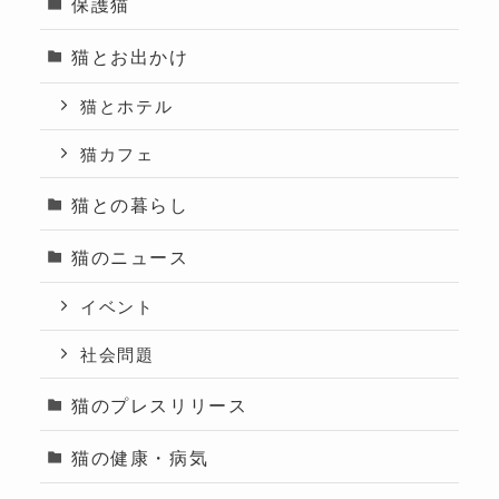
保護猫
猫とお出かけ
猫とホテル
猫カフェ
猫との暮らし
猫のニュース
イベント
社会問題
猫のプレスリリース
猫の健康・病気