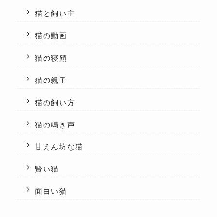
猫と飼い主
猫の動画
猫の寝顔
猫の親子
猫の飼い方
猫の鳴き声
甘えん坊な猫
賢い猫
面白い猫