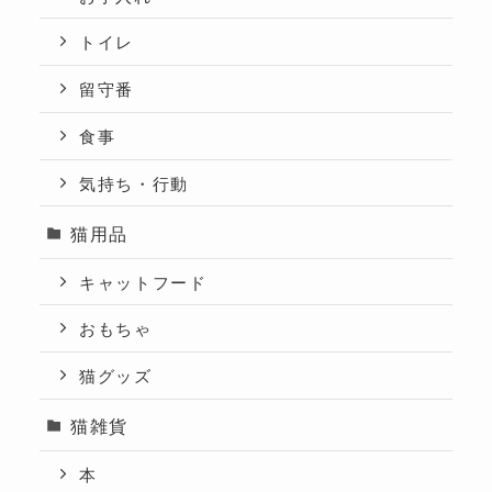
トイレ
留守番
食事
気持ち・行動
猫用品
キャットフード
おもちゃ
猫グッズ
猫雑貨
本