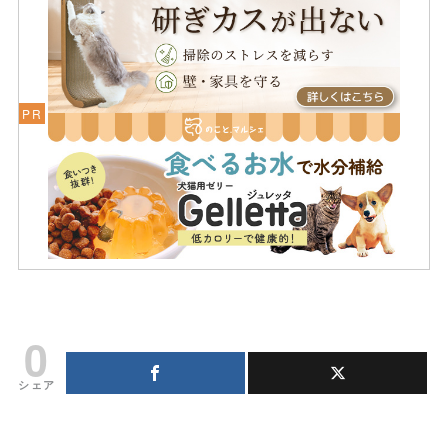
0
シェア