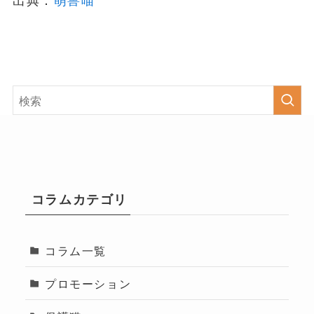
コラムカテゴリ
コラム一覧
プロモーション