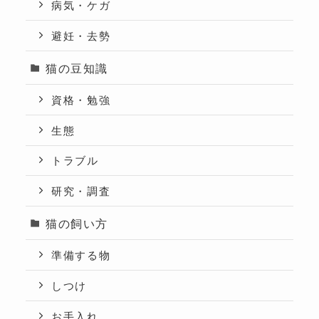
病気・ケガ
避妊・去勢
猫の豆知識
資格・勉強
生態
トラブル
研究・調査
猫の飼い方
準備する物
しつけ
お手入れ