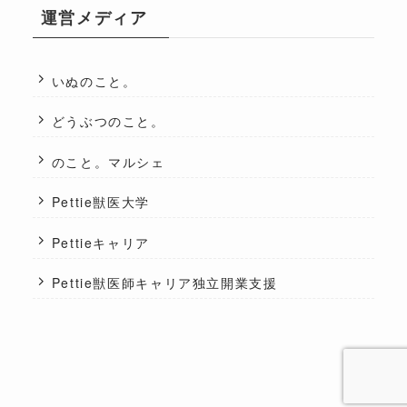
運営メディア
いぬのこと。
どうぶつのこと。
のこと。マルシェ
Pettie獣医大学
Pettieキャリア
Pettie獣医師キャリア独立開業支援