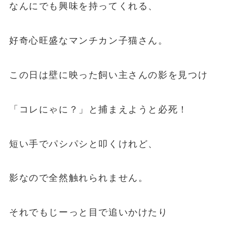
なんにでも興味を持ってくれる、
好奇心旺盛なマンチカン子猫さん。
この日は壁に映った飼い主さんの影を見つけ
「コレにゃに？」と捕まえようと必死！
短い手でパシパシと叩くけれど、
影なので全然触れられません。
それでもじーっと目で追いかけたり