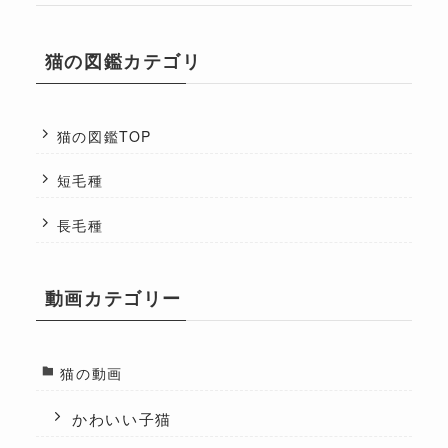
猫の図鑑カテゴリ
猫の図鑑TOP
短毛種
長毛種
動画カテゴリー
猫の動画
かわいい子猫