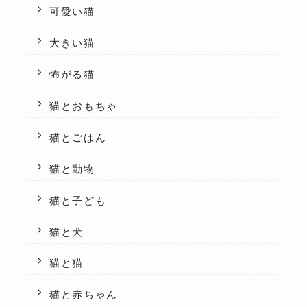
可愛い猫
大きい猫
怖がる猫
猫とおもちゃ
猫とごはん
猫と動物
猫と子ども
猫と犬
猫と猫
猫と赤ちゃん