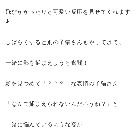
飛びかかったりと可愛い反応を見せてくれます
♪
しばらくすると別の子猫さんもやってきて、
一緒に影を捕まえようと奮闘！
影を見つめて「？？？」な表情の子猫さん、
「なんで捕まえられないんだろうね？」と
一緒に悩んでいるような姿が