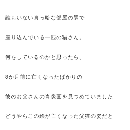
誰もいない真っ暗な部屋の隅で
座り込んでいる一匹の猫さん。
何をしているのかと思ったら、
8か月前に亡くなったばかりの
彼のお父さんの肖像画を見つめていました。
どうやらこの絵が亡くなった父猫の姿だと