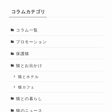
コラムカテゴリ
コラム一覧
プロモーション
保護猫
猫とお出かけ
猫とホテル
猫カフェ
猫との暮らし
猫のニュース