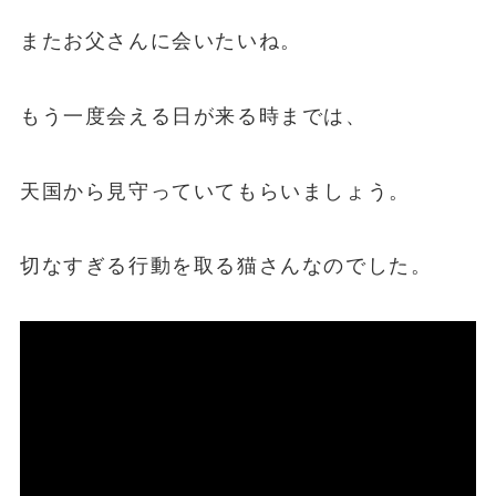
またお父さんに会いたいね。
もう一度会える日が来る時までは、
天国から見守っていてもらいましょう。
切なすぎる行動を取る猫さんなのでした。