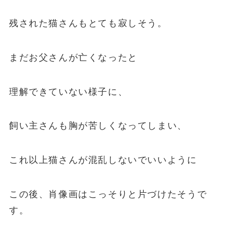
残された猫さんもとても寂しそう。
まだお父さんが亡くなったと
理解できていない様子に、
飼い主さんも胸が苦しくなってしまい、
これ以上猫さんが混乱しないでいいように
この後、肖像画はこっそりと片づけたそうで
す。