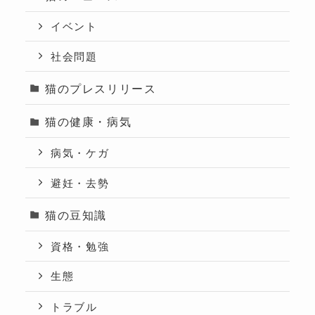
イベント
社会問題
猫のプレスリリース
猫の健康・病気
病気・ケガ
避妊・去勢
猫の豆知識
資格・勉強
生態
トラブル