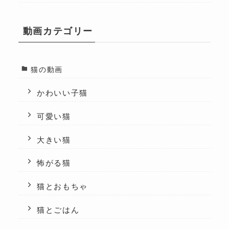
動画カテゴリー
猫の動画
かわいい子猫
可愛い猫
大きい猫
怖がる猫
猫とおもちゃ
猫とごはん