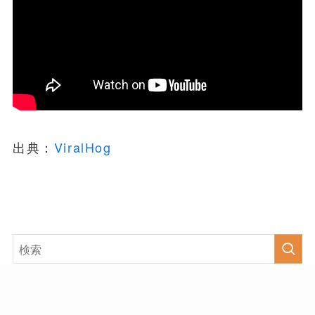
出典：
ViralHog