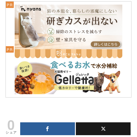
0
シェア