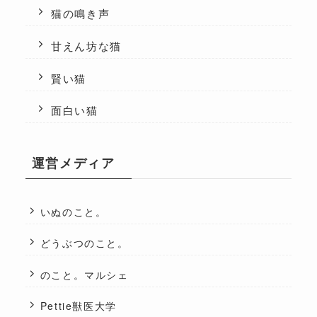
猫の鳴き声
甘えん坊な猫
賢い猫
面白い猫
運営メディア
いぬのこと。
どうぶつのこと。
のこと。マルシェ
Pettie獣医大学