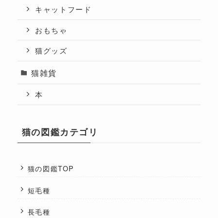
キャットフード
おもちゃ
猫グッズ
猫雑貨
本
猫の図鑑カテゴリ
猫の図鑑TOP
短毛種
長毛種