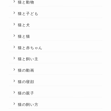
猫と動物
猫と子ども
猫と犬
猫と猫
猫と赤ちゃん
猫と飼い主
猫の動画
猫の寝顔
猫の親子
猫の飼い方