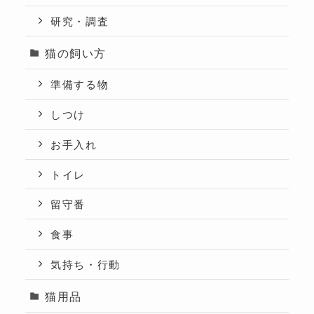
研究・調査
猫の飼い方
準備する物
しつけ
お手入れ
トイレ
留守番
食事
気持ち・行動
猫用品