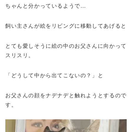
ちゃんと分かっているようで…
飼い主さんが絵をリビングに移動してあげると
とても愛しそうに絵の中のお父さんに向かって
スリスリ。
「どうして中から出てこないの？」と
お父さんの顔をナデナデと触れようとするので
す。