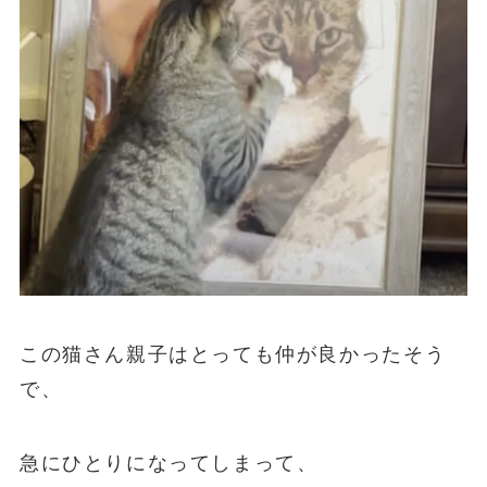
この猫さん親子はとっても仲が良かったそう
で、
急にひとりになってしまって、