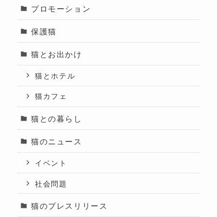
プロモーション
保護猫
猫とお出かけ
猫とホテル
猫カフェ
猫との暮らし
猫のニュース
イベント
社会問題
猫のプレスリリース