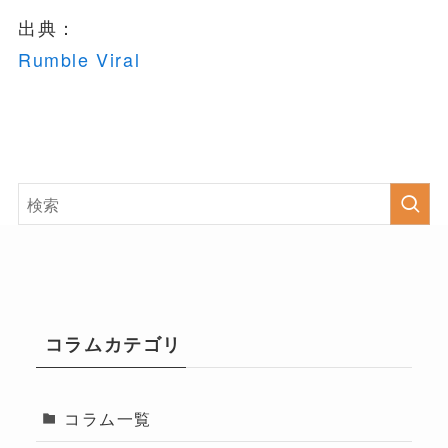
出典：
Rumble Viral
コラムカテゴリ
コラム一覧