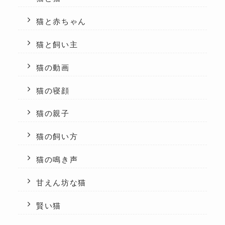
猫と赤ちゃん
猫と飼い主
猫の動画
猫の寝顔
猫の親子
猫の飼い方
猫の鳴き声
甘えん坊な猫
賢い猫