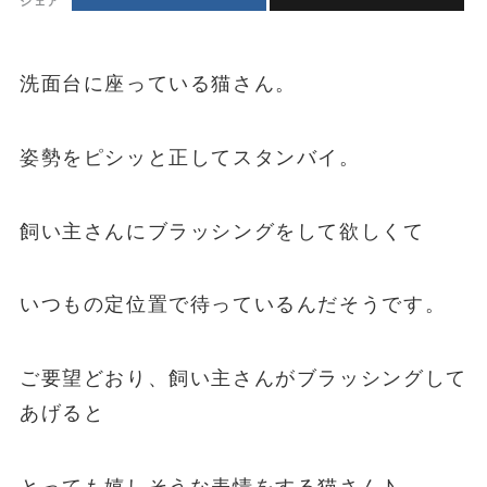
シェア
洗面台に座っている猫さん。
姿勢をピシッと正してスタンバイ。
飼い主さんにブラッシングをして欲しくて
いつもの定位置で待っているんだそうです。
ご要望どおり、飼い主さんがブラッシングして
あげると
とっても嬉しそうな表情をする猫さん♪