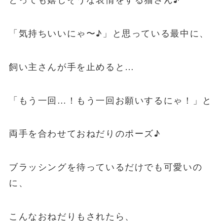
「気持ちいいにゃ〜♪」と思っている最中に、
飼い主さんが手を止めると…
「もう一回…！もう一回お願いするにゃ！」と
両手を合わせておねだりのポーズ♪
ブラッシングを待っているだけでも可愛いの
に、
こんなおねだりもされたら、