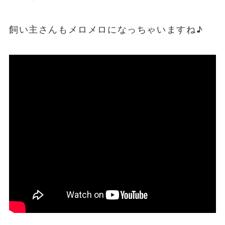
飼い主さんもメロメロになっちゃいますね♪