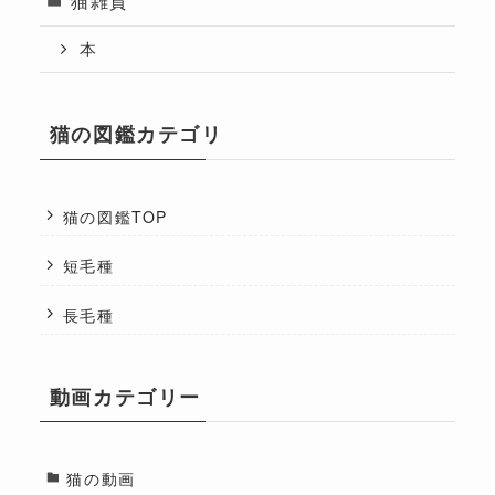
本
猫の図鑑カテゴリ
猫の図鑑TOP
短毛種
長毛種
動画カテゴリー
猫の動画