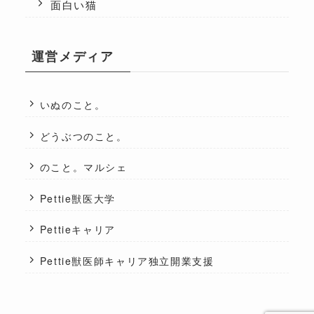
面白い猫
運営メディア
いぬのこと。
どうぶつのこと。
のこと。マルシェ
Pettie獣医大学
Pettieキャリア
Pettie獣医師キャリア独立開業支援