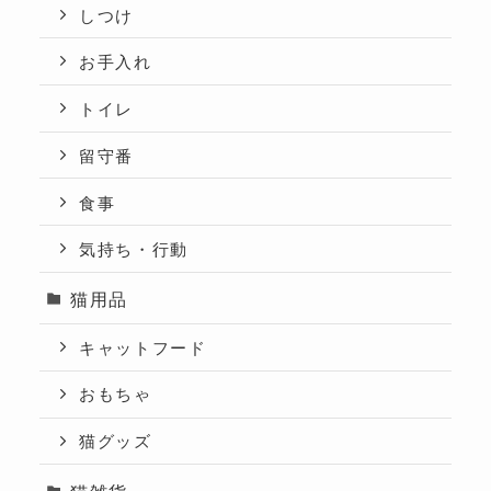
しつけ
お手入れ
トイレ
留守番
食事
気持ち・行動
猫用品
キャットフード
おもちゃ
猫グッズ
猫雑貨