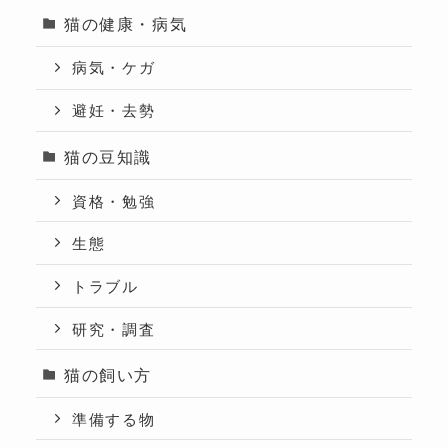
猫の健康・病気
病気・ケガ
避妊・去勢
猫の豆知識
資格・勉強
生態
トラブル
研究・調査
猫の飼い方
準備する物