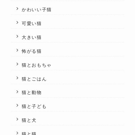
かわいい子猫
可愛い猫
大きい猫
怖がる猫
猫とおもちゃ
猫とごはん
猫と動物
猫と子ども
猫と犬
猫と猫