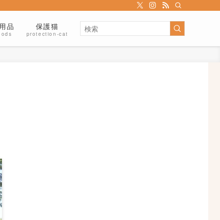
用品
保護猫
oods
protection-cat