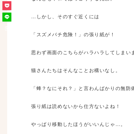
…しかし、そのすぐ近くには
「スズメバチ危険！」の張り紙が！
思わず画面のこちらがハラハラしてしまい
猫さんたちはそんなことお構いなし。
「蜂？なにそれ？」と言わんばかりの無防
張り紙は読めないから仕方ないよね！
やっぱり移動したほうがいいんじゃ…。