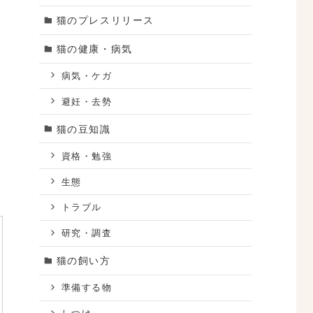
猫のプレスリリース
猫の健康・病気
病気・ケガ
避妊・去勢
猫の豆知識
資格・勉強
生態
トラブル
研究・調査
猫の飼い方
準備する物