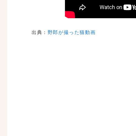
出典：
野郎が撮った猫動画