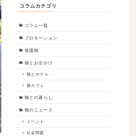
コラムカテゴリ
コラム一覧
プロモーション
保護猫
猫とお出かけ
猫とホテル
猫カフェ
猫との暮らし
猫のニュース
イベント
社会問題