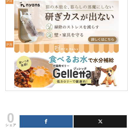
0
シェア