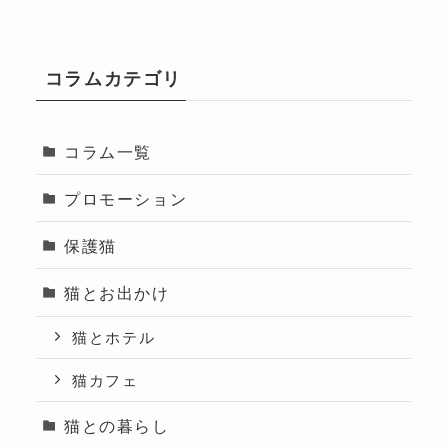
コラムカテゴリ
コラム一覧
プロモーション
保護猫
猫とお出かけ
猫とホテル
猫カフェ
猫との暮らし