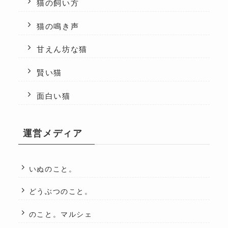
猫の飼い方
猫の鳴き声
甘えん坊な猫
賢い猫
面白い猫
運営メディア
いぬのこと。
どうぶつのこと。
のこと。マルシェ