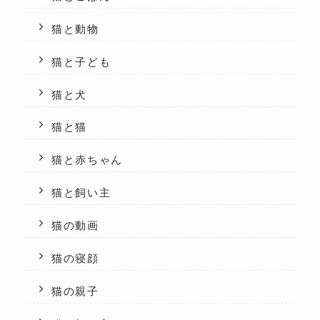
猫と動物
猫と子ども
猫と犬
猫と猫
猫と赤ちゃん
猫と飼い主
猫の動画
猫の寝顔
猫の親子