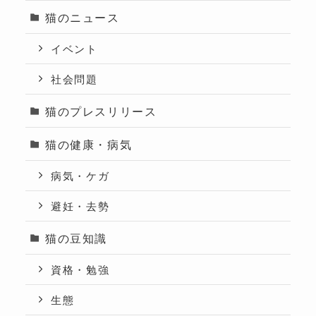
猫のニュース
イベント
社会問題
猫のプレスリリース
猫の健康・病気
病気・ケガ
避妊・去勢
猫の豆知識
資格・勉強
生態