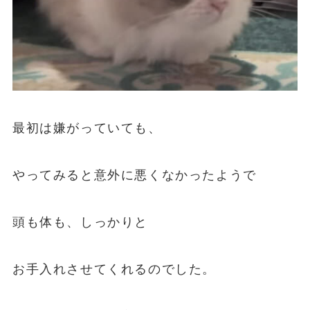
最初は嫌がっていても、
やってみると意外に悪くなかったようで
頭も体も、しっかりと
お手入れさせてくれるのでした。