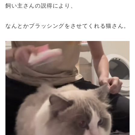
飼い主さんの説得により、
なんとかブラッシングをさせてくれる猫さん。