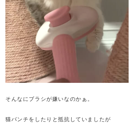
そんなにブラシが嫌いなのかぁ。
猫パンチをしたりと抵抗していましたが