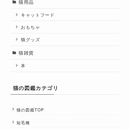
猫用品
キャットフード
おもちゃ
猫グッズ
猫雑貨
本
猫の図鑑カテゴリ
猫の図鑑TOP
短毛種