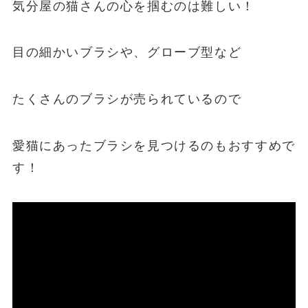
気分屋の猫さんの心を掴むのは難しい！
目の細かいブラシや、グローブ型など
たくさんのブラシが売られているので
愛猫にあったブラシを見つけるのもおすすめで
す！