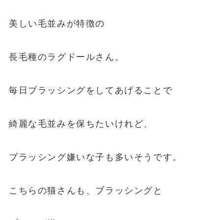
美しい毛並みが特徴の
長毛種のラグドールさん。
毎日ブラッシングをしてあげることで
綺麗な毛並みを保ちたいけれど、
ブラッシング嫌いな子も多いそうです。
こちらの猫さんも、ブラッシングと