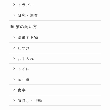
トラブル
研究・調査
猫の飼い方
準備する物
しつけ
お手入れ
トイレ
留守番
食事
気持ち・行動