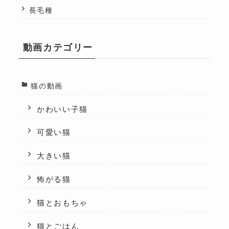
長毛種
動画カテゴリー
猫の動画
かわいい子猫
可愛い猫
大きい猫
怖がる猫
猫とおもちゃ
猫とごはん