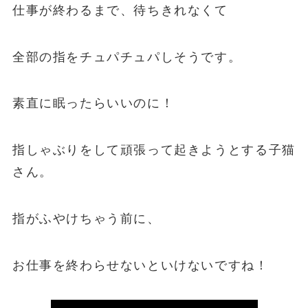
仕事が終わるまで、待ちきれなくて
全部の指をチュパチュパしそうです。
素直に眠ったらいいのに！
指しゃぶりをして頑張って起きようとする子猫
さん。
指がふやけちゃう前に、
お仕事を終わらせないといけないですね！