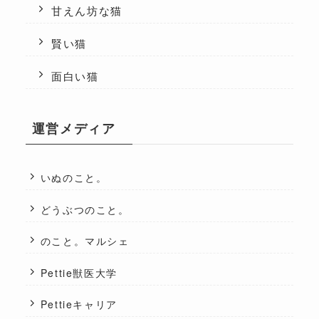
甘えん坊な猫
賢い猫
面白い猫
運営メディア
いぬのこと。
どうぶつのこと。
のこと。マルシェ
Pettie獣医大学
Pettieキャリア