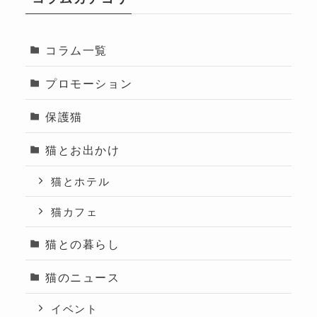
コラム一覧
プロモーション
保護猫
猫とお出かけ
猫とホテル
猫カフェ
猫との暮らし
猫のニュース
イベント