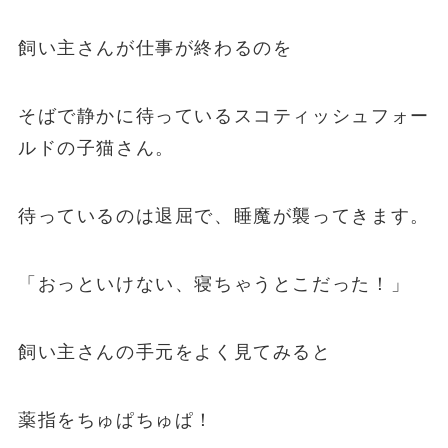
飼い主さんが仕事が終わるのを
そばで静かに待っているスコティッシュフォー
ルドの子猫さん。
待っているのは退屈で、睡魔が襲ってきます。
「おっといけない、寝ちゃうとこだった！」
飼い主さんの手元をよく見てみると
薬指をちゅぱちゅぱ！