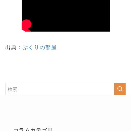
出典：
ぷくりの部屋
コラムカテゴリ