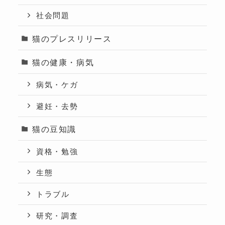
社会問題
猫のプレスリリース
猫の健康・病気
病気・ケガ
避妊・去勢
猫の豆知識
資格・勉強
生態
トラブル
研究・調査