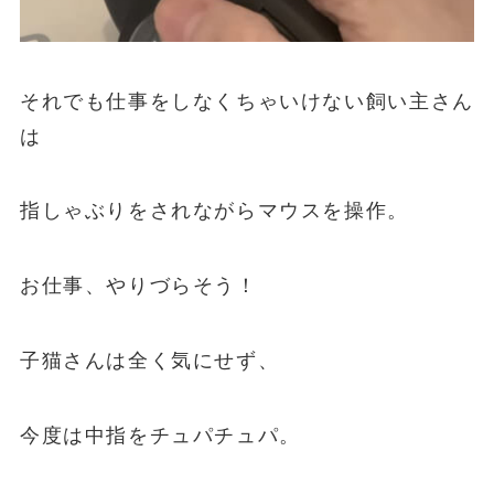
それでも仕事をしなくちゃいけない飼い主さん
は
指しゃぶりをされながらマウスを操作。
お仕事、やりづらそう！
子猫さんは全く気にせず、
今度は中指をチュパチュパ。