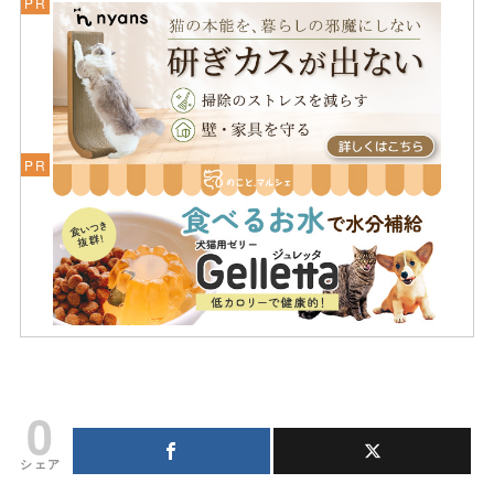
0
シェア