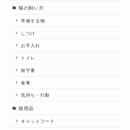
猫の飼い方
準備する物
しつけ
お手入れ
トイレ
留守番
食事
気持ち・行動
猫用品
キャットフード