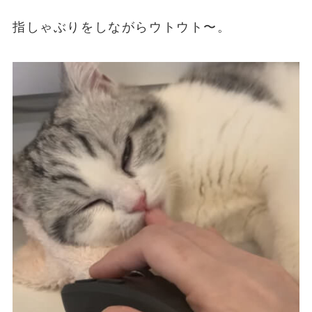
指しゃぶりをしながらウトウト〜。