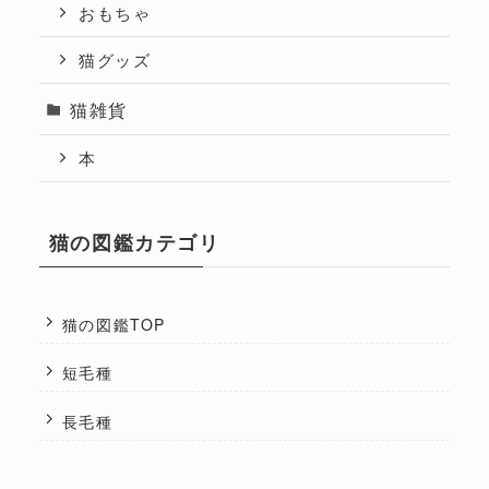
おもちゃ
猫グッズ
猫雑貨
本
猫の図鑑カテゴリ
猫の図鑑TOP
短毛種
長毛種