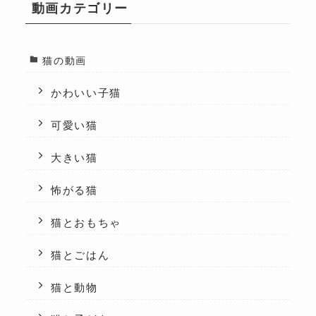
動画カテゴリー
猫の動画
かわいい子猫
可愛い猫
大きい猫
怖がる猫
猫とおもちゃ
猫とごはん
猫と動物