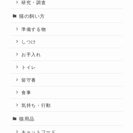
研究・調査
猫の飼い方
準備する物
しつけ
お手入れ
トイレ
留守番
食事
気持ち・行動
猫用品
キャットフード