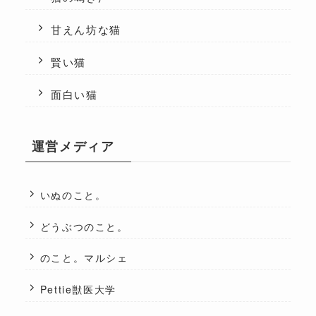
甘えん坊な猫
賢い猫
面白い猫
運営メディア
いぬのこと。
どうぶつのこと。
のこと。マルシェ
Pettie獣医大学