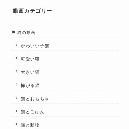
動画カテゴリー
猫の動画
かわいい子猫
可愛い猫
大きい猫
怖がる猫
猫とおもちゃ
猫とごはん
猫と動物