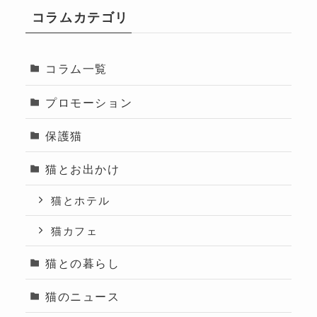
コラムカテゴリ
コラム一覧
プロモーション
保護猫
猫とお出かけ
猫とホテル
猫カフェ
猫との暮らし
猫のニュース