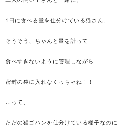
1日に食べる量を仕分けている猫さん。
そうそう、ちゃんと量を計って
食べすぎないように管理しながら
密封の袋に入れなくっちゃね！！
…って、
ただの猫ゴハンを仕分けている様子なのに