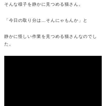
そんな様子を静かに見つめる猫さん。
「今日の取り分は…そんにゃもんか」と
静かに怪しい作業を見つめる猫さんなのでし
た。