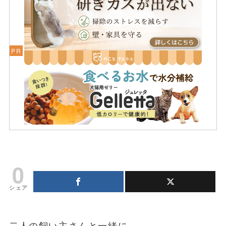
0
シェア
二人の飼い主さんと一緒に、