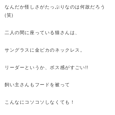
なんだか怪しさがたっぷりなのは何故だろう
(笑)
二人の間に座っている猫さんは、
サングラスに金ピカのネックレス。
リーダーというか、ボス感がすごい!!
飼い主さんもフードを被って
こんなにコソコソしなくても！