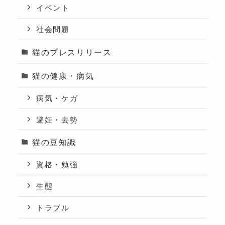
イベント
社会問題
猫のプレスリリース
猫の健康・病気
病気・ケガ
避妊・去勢
猫の豆知識
資格・勉強
生態
トラブル