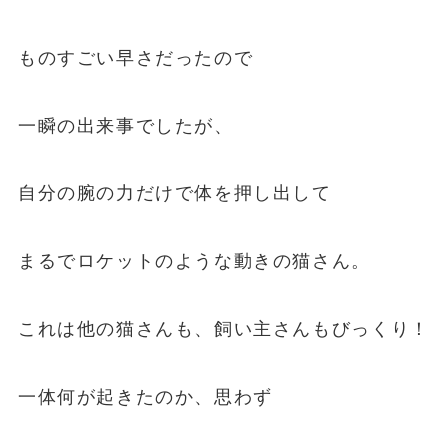
ものすごい早さだったので
一瞬の出来事でしたが、
自分の腕の力だけで体を押し出して
まるでロケットのような動きの猫さん。
これは他の猫さんも、飼い主さんもびっくり！
一体何が起きたのか、思わず