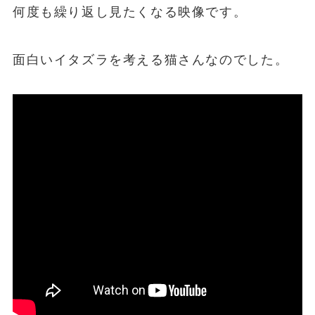
何度も繰り返し見たくなる映像です。
面白いイタズラを考える猫さんなのでした。