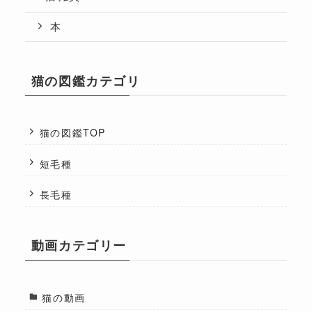
本
猫の図鑑カテゴリ
猫の図鑑TOP
短毛種
長毛種
動画カテゴリー
猫の動画