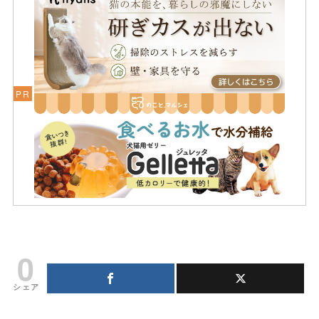
0
シェア