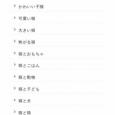
かわいい子猫
可愛い猫
大きい猫
怖がる猫
猫とおもちゃ
猫とごはん
猫と動物
猫と子ども
猫と犬
猫と猫