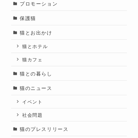
プロモーション
保護猫
猫とお出かけ
猫とホテル
猫カフェ
猫との暮らし
猫のニュース
イベント
社会問題
猫のプレスリリース