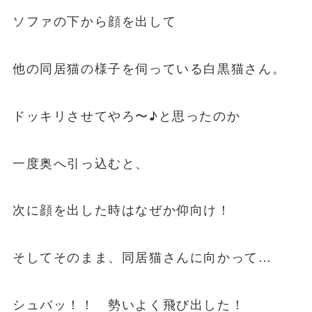
ソファの下から顔を出して
他の同居猫の様子を伺っている白黒猫さん。
ドッキリさせてやろ〜♪と思ったのか
一度奥へ引っ込むと、
次に顔を出した時はなぜか仰向け！
そしてそのまま、同居猫さんに向かって…
シュバッ！！ 勢いよく飛び出した！