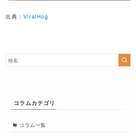
出典：
ViralHog
コラムカテゴリ
コラム一覧