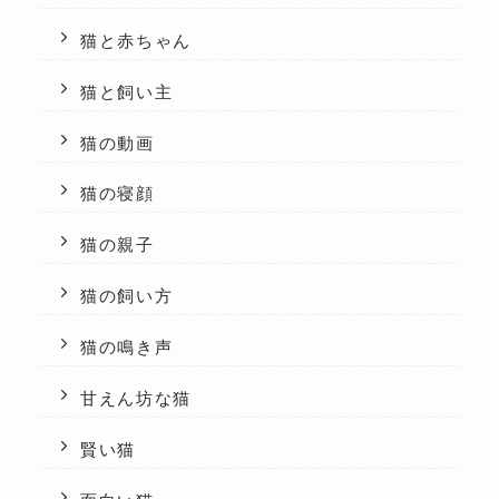
猫と赤ちゃん
猫と飼い主
猫の動画
猫の寝顔
猫の親子
猫の飼い方
猫の鳴き声
甘えん坊な猫
賢い猫