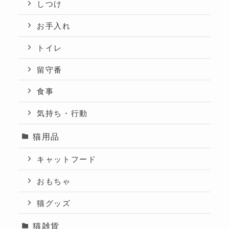
しつけ
お手入れ
トイレ
留守番
食事
気持ち・行動
猫用品
キャットフード
おもちゃ
猫グッズ
猫雑貨