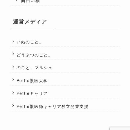
面白い猫
運営メディア
いぬのこと。
どうぶつのこと。
のこと。マルシェ
Pettie獣医大学
Pettieキャリア
Pettie獣医師キャリア独立開業支援