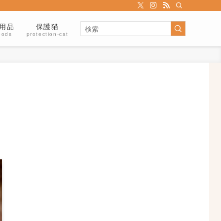
用品
保護猫
oods
protection-cat