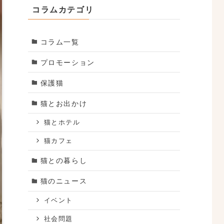
コラムカテゴリ
コラム一覧
プロモーション
保護猫
猫とお出かけ
猫とホテル
猫カフェ
猫との暮らし
猫のニュース
イベント
社会問題