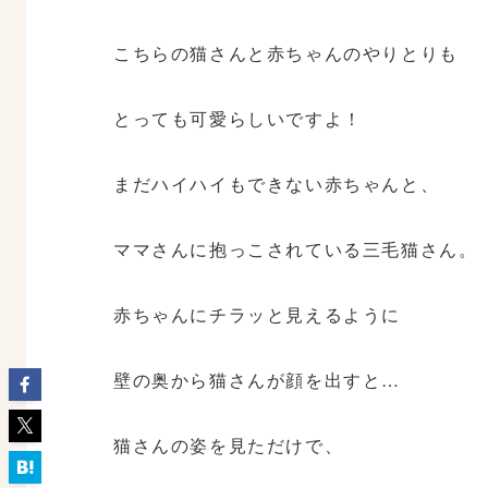
こちらの猫さんと赤ちゃんのやりとりも
とっても可愛らしいですよ！
まだハイハイもできない赤ちゃんと、
ママさんに抱っこされている三毛猫さん。
赤ちゃんにチラッと見えるように
壁の奥から猫さんが顔を出すと…
猫さんの姿を見ただけで、