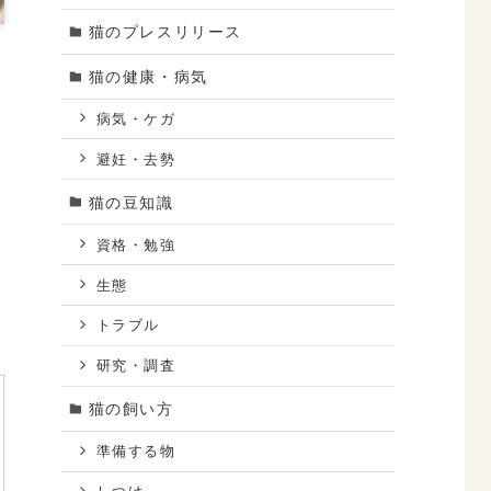
猫のプレスリリース
猫の健康・病気
病気・ケガ
避妊・去勢
猫の豆知識
資格・勉強
生態
トラブル
研究・調査
猫の飼い方
準備する物