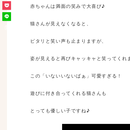
赤ちゃんは満面の笑みで大喜び♪
猫さんが見えなくなると、
ピタリと笑い声も止まりますが、
姿が見えると再びキャッキャと笑ってくれ
この「いないいないばぁ」可愛すぎる！
遊びに付き合ってくれる猫さんも
とっても優しい子ですね♪