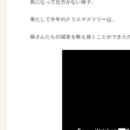
気になって仕方がない様子。
果たして今年のクリスマスツリーは、
猫さんたちの猛攻を耐え抜くことができた