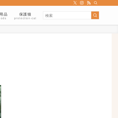
用品
保護猫
oods
protection-cat