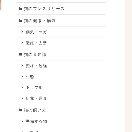
猫のプレスリリース
猫の健康・病気
病気・ケガ
避妊・去勢
猫の豆知識
資格・勉強
生態
トラブル
研究・調査
猫の飼い方
準備する物