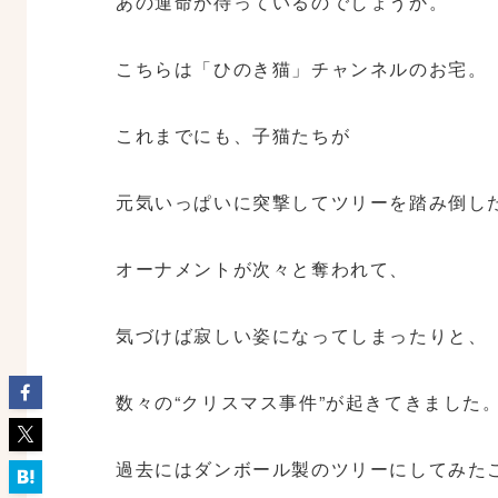
あの運命が待っているのでしょうか。
こちらは「ひのき猫」チャンネルのお宅。
これまでにも、子猫たちが
元気いっぱいに突撃してツリーを踏み倒し
オーナメントが次々と奪われて、
気づけば寂しい姿になってしまったりと、
数々の“クリスマス事件”が起きてきました
過去にはダンボール製のツリーにしてみた