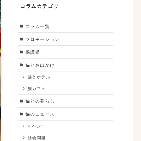
コラムカテゴリ
コラム一覧
プロモーション
保護猫
猫とお出かけ
猫とホテル
猫カフェ
猫との暮らし
猫のニュース
イベント
社会問題