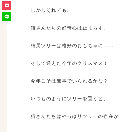
しかしそれでも、
猫さんたちの好奇心は止まらず、
結局ツリーは格好のおもちゃに……
そして迎えた今年のクリスマス！
今年こそは無事でいられるかな？
いつものようにツリーを置くと、
猫さんたちはやっぱりツリーの存在が