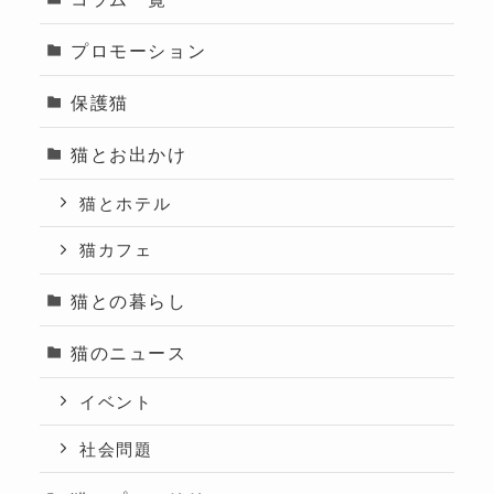
プロモーション
保護猫
猫とお出かけ
猫とホテル
猫カフェ
猫との暮らし
猫のニュース
イベント
社会問題