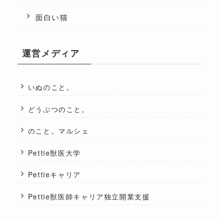
面白い猫
運営メディア
いぬのこと。
どうぶつのこと。
のこと。マルシェ
Pettie獣医大学
Pettieキャリア
Pettie獣医師キャリア独立開業支援