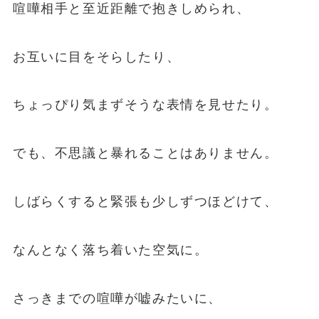
喧嘩相手と至近距離で抱きしめられ、
お互いに目をそらしたり、
ちょっぴり気まずそうな表情を見せたり。
でも、不思議と暴れることはありません。
しばらくすると緊張も少しずつほどけて、
なんとなく落ち着いた空気に。
さっきまでの喧嘩が嘘みたいに、