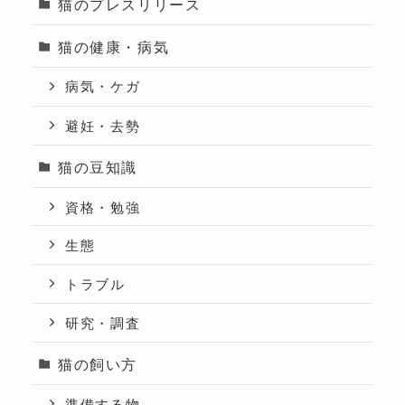
猫のプレスリリース
猫の健康・病気
病気・ケガ
避妊・去勢
猫の豆知識
資格・勉強
生態
トラブル
研究・調査
猫の飼い方
準備する物