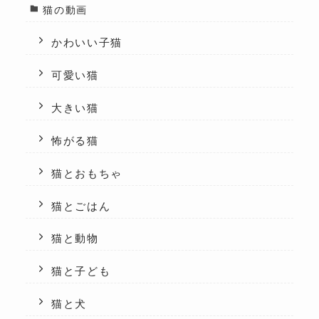
猫の動画
かわいい子猫
可愛い猫
大きい猫
怖がる猫
猫とおもちゃ
猫とごはん
猫と動物
猫と子ども
猫と犬