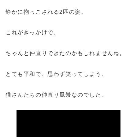
静かに抱っこされる2匹の姿。
これがきっかけで、
ちゃんと仲直りできたのかもしれませんね。
とても平和で、思わず笑ってしまう、
猫さんたちの仲直り風景なのでした。