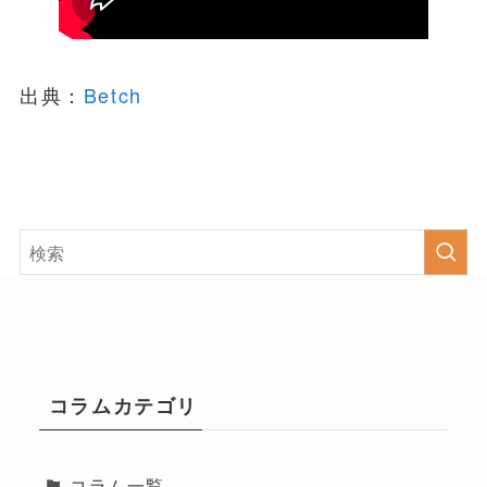
出典：
Betch
コラムカテゴリ
コラム一覧