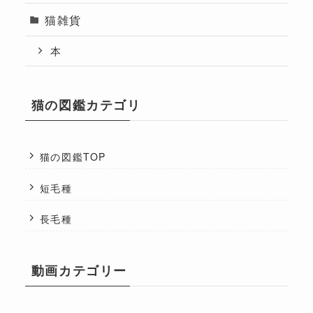
猫雑貨
本
猫の図鑑カテゴリ
猫の図鑑TOP
短毛種
長毛種
動画カテゴリー