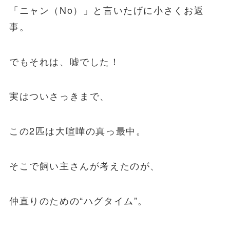
「ニャン（No）」と言いたげに小さくお返
事。
でもそれは、嘘でした！
実はついさっきまで、
この2匹は大喧嘩の真っ最中。
そこで飼い主さんが考えたのが、
仲直りのための“ハグタイム”。