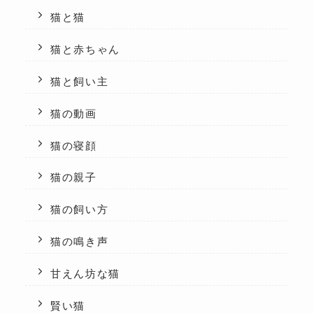
猫と猫
猫と赤ちゃん
猫と飼い主
猫の動画
猫の寝顔
猫の親子
猫の飼い方
猫の鳴き声
甘えん坊な猫
賢い猫