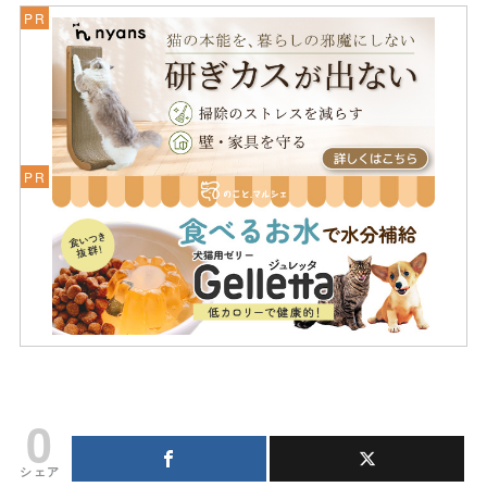
0
シェア