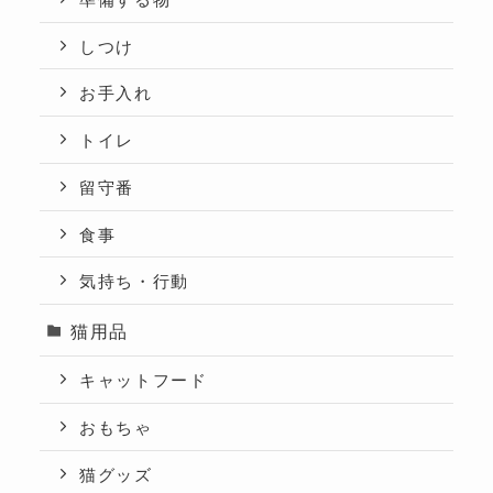
しつけ
お手入れ
トイレ
留守番
食事
気持ち・行動
猫用品
キャットフード
おもちゃ
猫グッズ