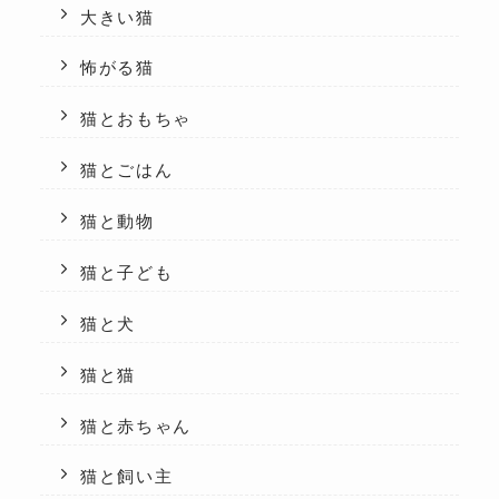
大きい猫
怖がる猫
猫とおもちゃ
猫とごはん
猫と動物
猫と子ども
猫と犬
猫と猫
猫と赤ちゃん
猫と飼い主