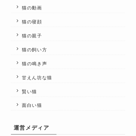
猫の動画
猫の寝顔
猫の親子
猫の飼い方
猫の鳴き声
甘えん坊な猫
賢い猫
面白い猫
運営メディア