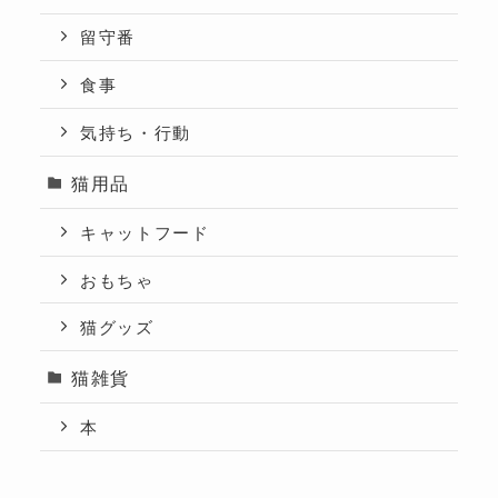
留守番
食事
気持ち・行動
猫用品
キャットフード
おもちゃ
猫グッズ
猫雑貨
本