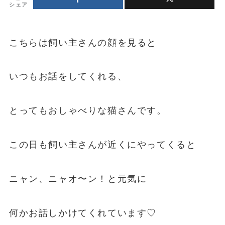
シェア
こちらは飼い主さんの顔を見ると
いつもお話をしてくれる、
とってもおしゃべりな猫さんです。
この日も飼い主さんが近くにやってくると
ニャン、ニャオ〜ン！と元気に
何かお話しかけてくれています♡