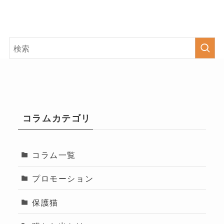
コラムカテゴリ
コラム一覧
プロモーション
保護猫