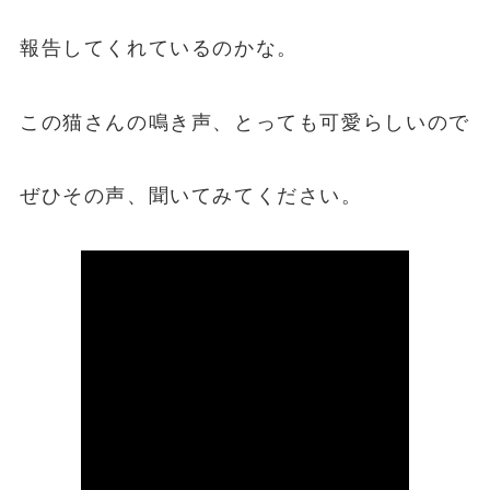
報告してくれているのかな。
この猫さんの鳴き声、とっても可愛らしいので
ぜひその声、聞いてみてください。