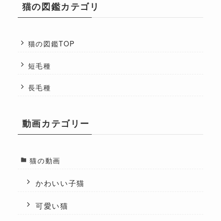
猫の図鑑カテゴリ
猫の図鑑TOP
短毛種
長毛種
動画カテゴリー
猫の動画
かわいい子猫
可愛い猫