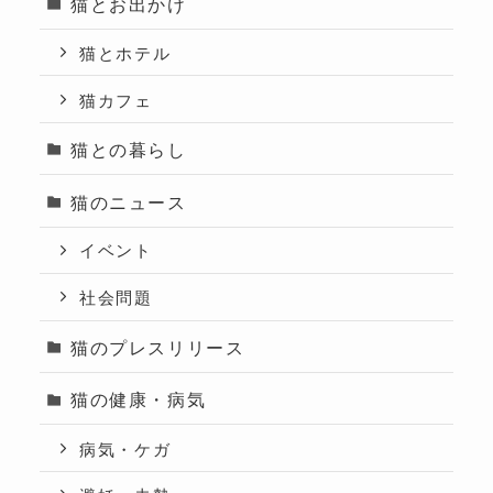
猫とお出かけ
猫とホテル
猫カフェ
猫との暮らし
猫のニュース
イベント
社会問題
猫のプレスリリース
猫の健康・病気
病気・ケガ