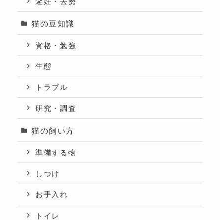
避妊・去勢
猫の豆知識
資格・勉強
生態
トラブル
研究・調査
猫の飼い方
準備する物
しつけ
お手入れ
トイレ