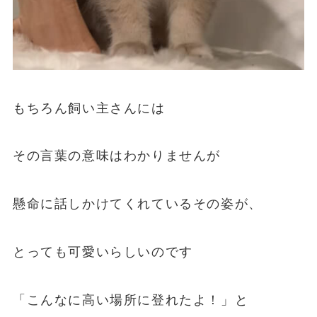
もちろん飼い主さんには
その言葉の意味はわかりませんが
懸命に話しかけてくれているその姿が、
とっても可愛いらしいのです
「こんなに高い場所に登れたよ！」と