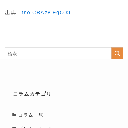
出典：
the CRAzy EgOist
コラムカテゴリ
コラム一覧
プロモーション