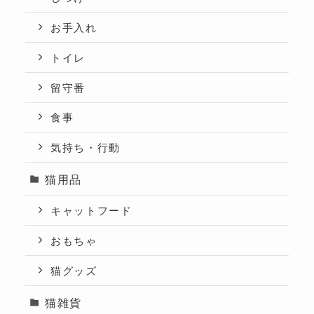
お手入れ
トイレ
留守番
食事
気持ち・行動
猫用品
キャットフード
おもちゃ
猫グッズ
猫雑貨