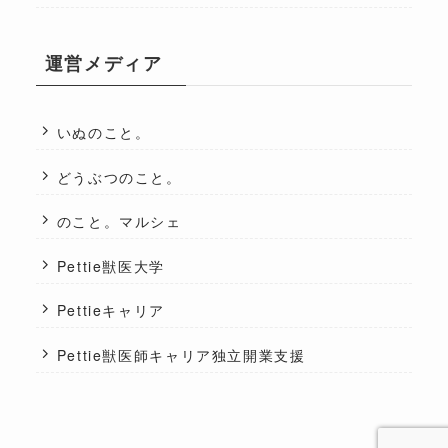
運営メディア
いぬのこと。
どうぶつのこと。
のこと。マルシェ
Pettie獣医大学
Pettieキャリア
Pettie獣医師キャリア独立開業支援