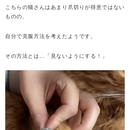
こちらの猫さんはあまり爪切りが得意ではない
ものの、
自分で克服方法を考えたようです。
その方法とは…「見ないようにする！」