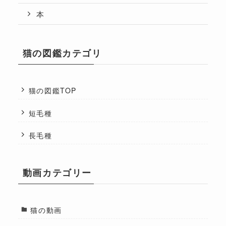
本
猫の図鑑カテゴリ
猫の図鑑TOP
短毛種
長毛種
動画カテゴリー
猫の動画