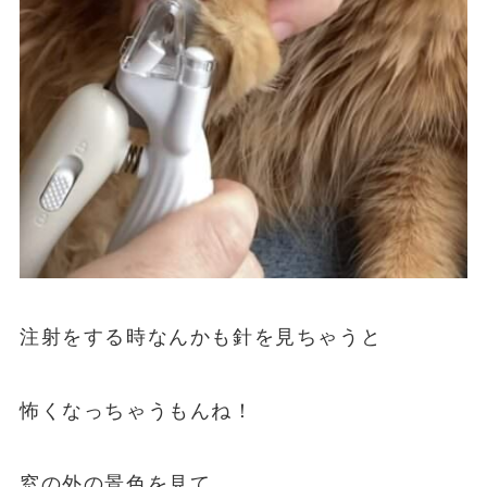
注射をする時なんかも針を見ちゃうと
怖くなっちゃうもんね！
窓の外の景色を見て、