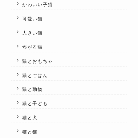
かわいい子猫
可愛い猫
大きい猫
怖がる猫
猫とおもちゃ
猫とごはん
猫と動物
猫と子ども
猫と犬
猫と猫