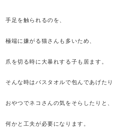
手足を触られるのを、
極端に嫌がる猫さんも多いため、
爪を切る時に大暴れする子も居ます。
そんな時はバスタオルで包んであげたり
おやつでネコさんの気をそらしたりと、
何かと工夫が必要になります。