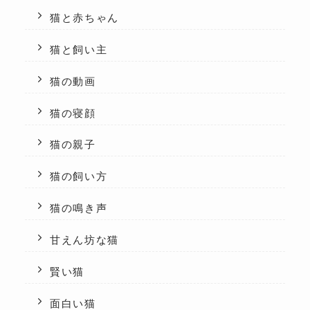
猫と赤ちゃん
猫と飼い主
猫の動画
猫の寝顔
猫の親子
猫の飼い方
猫の鳴き声
甘えん坊な猫
賢い猫
面白い猫