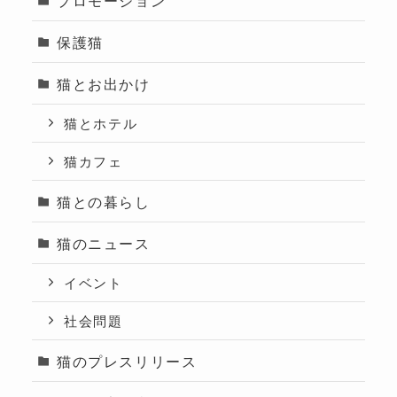
保護猫
猫とお出かけ
猫とホテル
猫カフェ
猫との暮らし
猫のニュース
イベント
社会問題
猫のプレスリリース