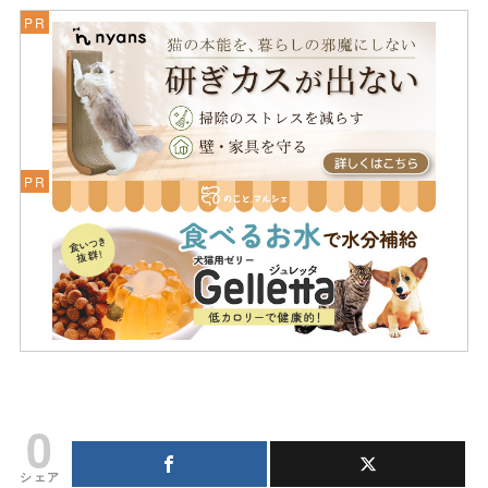
0
シェア