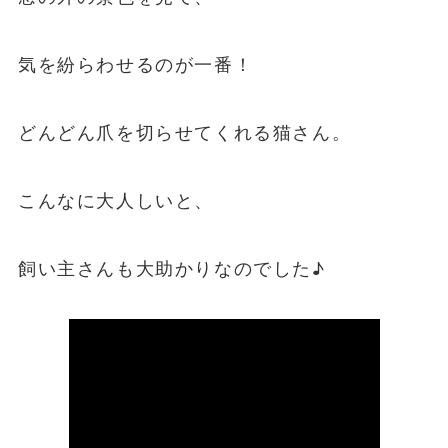
気を紛らわせるのが一番！
どんどん爪を切らせてくれる猫さん。
こんなに大人しいと、
飼い主さんも大助かりなのでした♪