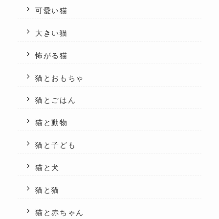
可愛い猫
大きい猫
怖がる猫
猫とおもちゃ
猫とごはん
猫と動物
猫と子ども
猫と犬
猫と猫
猫と赤ちゃん