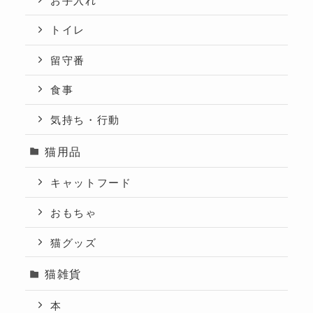
トイレ
留守番
食事
気持ち・行動
猫用品
キャットフード
おもちゃ
猫グッズ
猫雑貨
本