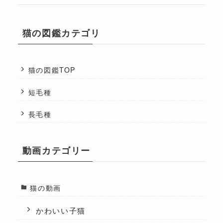
猫の図鑑カテゴリ
猫の図鑑TOP
短毛種
長毛種
動画カテゴリー
猫の動画
かわいい子猫