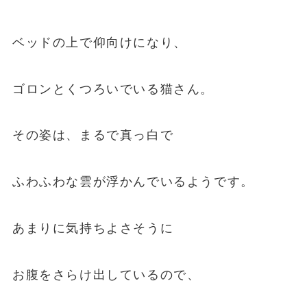
ベッドの上で仰向けになり、
ゴロンとくつろいでいる猫さん。
その姿は、まるで真っ白で
ふわふわな雲が浮かんでいるようです。
あまりに気持ちよさそうに
お腹をさらけ出しているので、