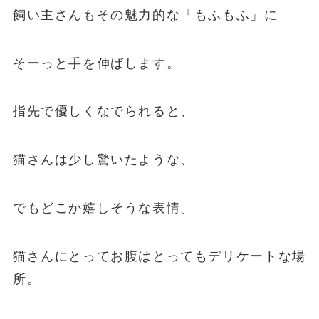
飼い主さんもその魅力的な「もふもふ」に
そーっと手を伸ばします。
指先で優しくなでられると、
猫さんは少し驚いたような、
でもどこか嬉しそうな表情。
猫さんにとってお腹はとってもデリケートな場
所。