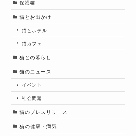
保護猫
猫とお出かけ
猫とホテル
猫カフェ
猫との暮らし
猫のニュース
イベント
社会問題
猫のプレスリリース
猫の健康・病気