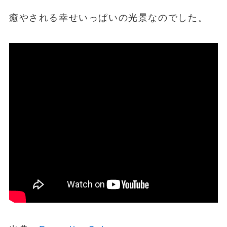
癒やされる幸せいっぱいの光景なのでした。