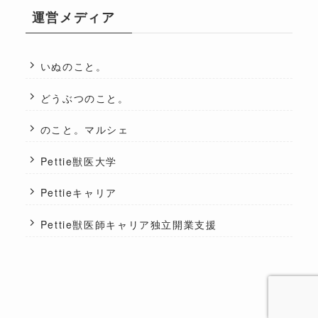
運営メディア
いぬのこと。
どうぶつのこと。
のこと。マルシェ
Pettie獣医大学
Pettieキャリア
Pettie獣医師キャリア独立開業支援