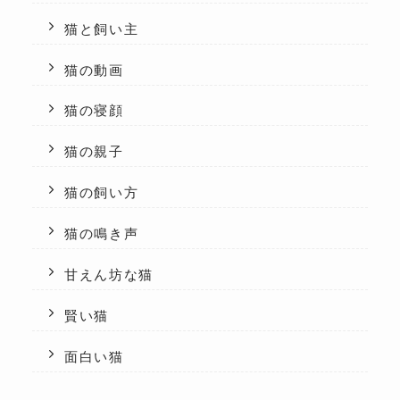
猫と飼い主
猫の動画
猫の寝顔
猫の親子
猫の飼い方
猫の鳴き声
甘えん坊な猫
賢い猫
面白い猫