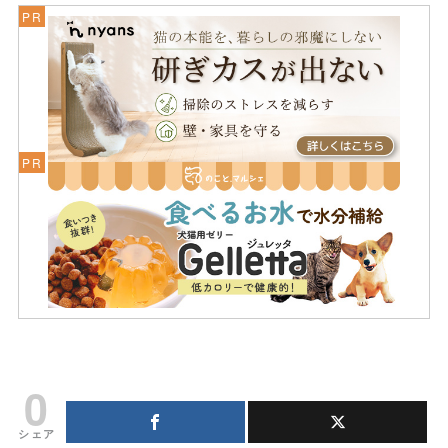
0
シェア