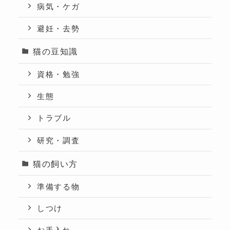
病気・ケガ
避妊・去勢
猫の豆知識
資格・勉強
生態
トラブル
研究・調査
猫の飼い方
準備する物
しつけ
お手入れ