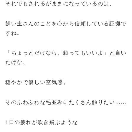
それでもされるがままになっているのは、
飼い主さんのことを心から信頼している証拠で
すね。
「ちょっとだけなら、触ってもいいよ」と言い
たげな、
穏やかで優しい空気感。
そのふわふわな毛並みにたくさん触りたい……
1日の疲れが吹き飛ぶような