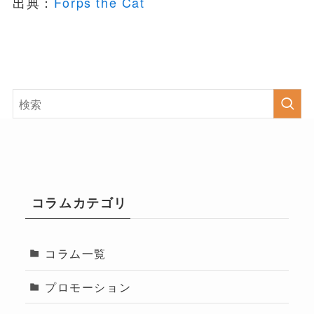
出典：
Forps the Cat
コラムカテゴリ
コラム一覧
プロモーション