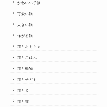
かわいい子猫
可愛い猫
大きい猫
怖がる猫
猫とおもちゃ
猫とごはん
猫と動物
猫と子ども
猫と犬
猫と猫