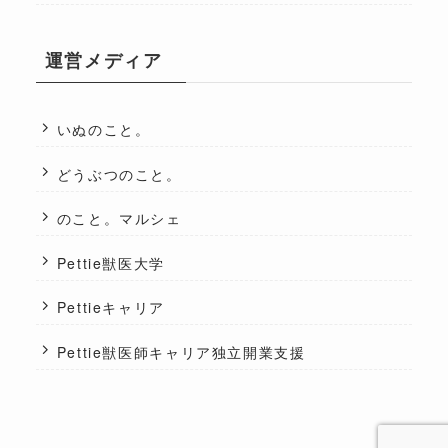
運営メディア
いぬのこと。
どうぶつのこと。
のこと。マルシェ
Pettie獣医大学
Pettieキャリア
Pettie獣医師キャリア独立開業支援