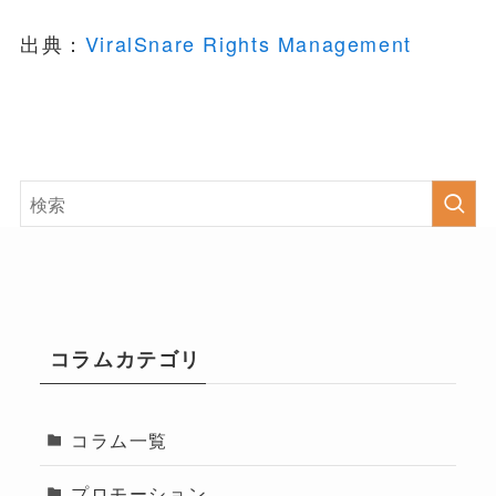
出典：
ViralSnare Rights Management
コラムカテゴリ
コラム一覧
プロモーション