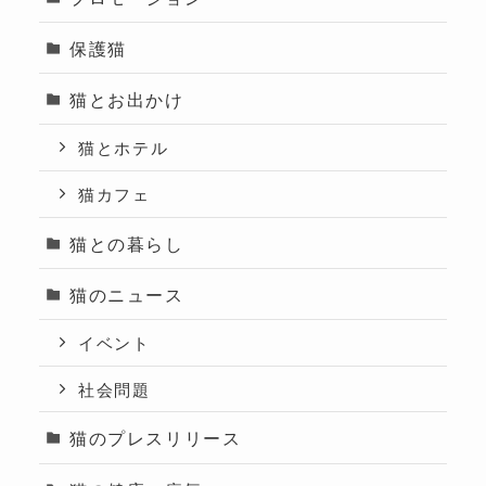
保護猫
猫とお出かけ
猫とホテル
猫カフェ
猫との暮らし
猫のニュース
イベント
社会問題
猫のプレスリリース