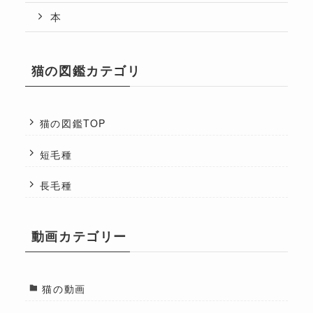
本
猫の図鑑カテゴリ
猫の図鑑TOP
短毛種
長毛種
動画カテゴリー
猫の動画