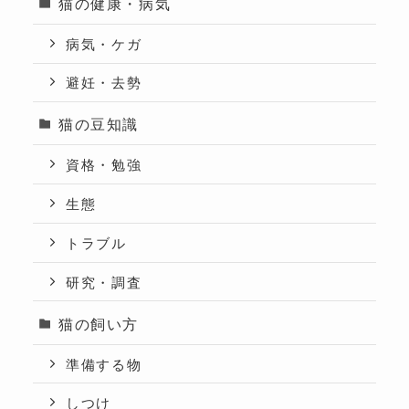
猫の健康・病気
病気・ケガ
避妊・去勢
猫の豆知識
資格・勉強
生態
トラブル
研究・調査
猫の飼い方
準備する物
しつけ