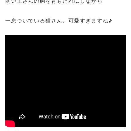
飼い主さんの胸を背もたれにしながら
一息ついている猫さん、可愛すぎますね♪