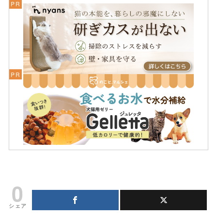
0
シェア