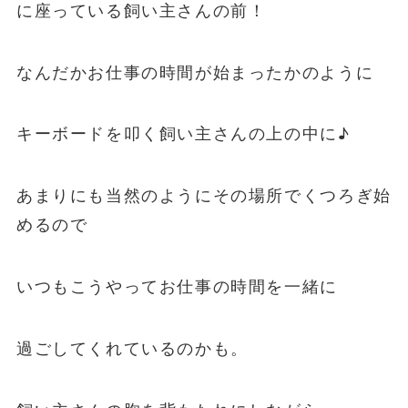
に座っている飼い主さんの前！
なんだかお仕事の時間が始まったかのように
キーボードを叩く飼い主さんの上の中に♪
あまりにも当然のようにその場所でくつろぎ始
めるので
いつもこうやってお仕事の時間を一緒に
過ごしてくれているのかも。