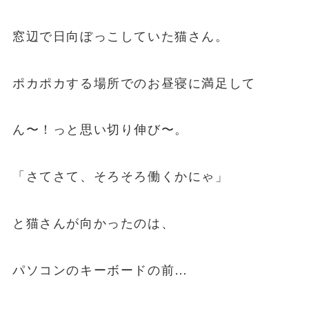
窓辺で日向ぼっこしていた猫さん。
ポカポカする場所でのお昼寝に満足して
ん〜！っと思い切り伸び〜。
「さてさて、そろそろ働くかにゃ」
と猫さんが向かったのは、
パソコンのキーボードの前…