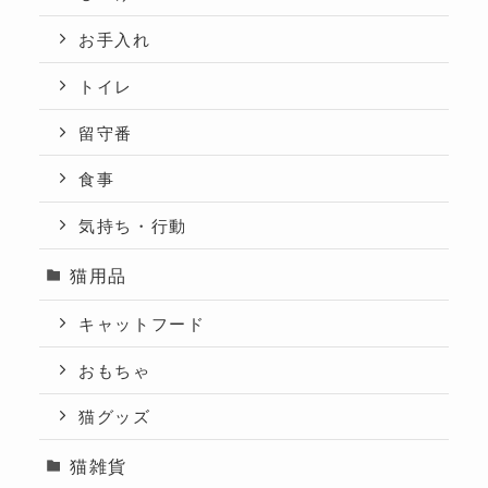
お手入れ
トイレ
留守番
食事
気持ち・行動
猫用品
キャットフード
おもちゃ
猫グッズ
猫雑貨