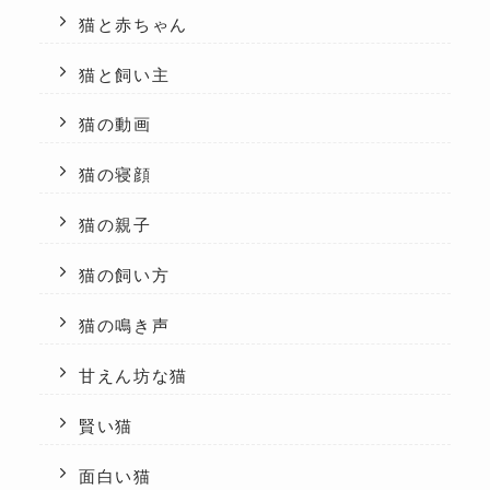
猫と赤ちゃん
猫と飼い主
猫の動画
猫の寝顔
猫の親子
猫の飼い方
猫の鳴き声
甘えん坊な猫
賢い猫
面白い猫