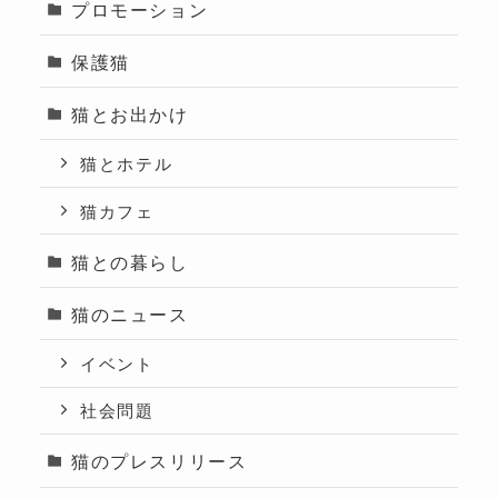
プロモーション
保護猫
猫とお出かけ
猫とホテル
猫カフェ
猫との暮らし
猫のニュース
イベント
社会問題
猫のプレスリリース