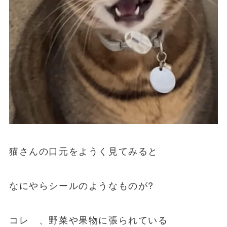
猫さんの口元をようく見てみると
なにやらシールのようなものが?
コレ 、野菜や果物に張られている