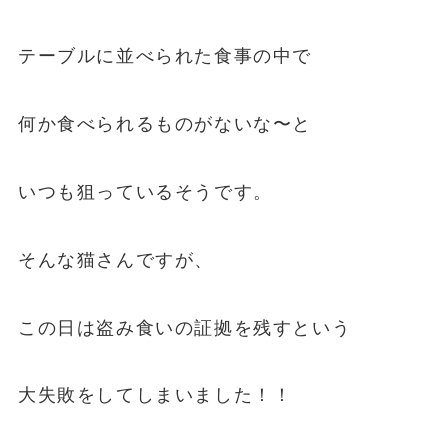
テーブルに並べられた食事の中で
何か食べられるものがないな〜と
いつも狙っているそうです。
そんな猫さんですが、
この日は盗み食いの証拠を残すという
大失敗をしてしまいました！！