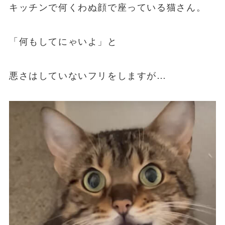
キッチンで何くわぬ顔で座っている猫さん。
「何もしてにゃいよ」と
悪さはしていないフリをしますが…