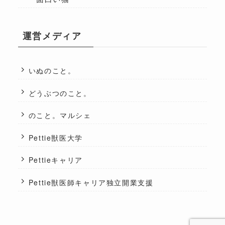
運営メディア
いぬのこと。
どうぶつのこと。
のこと。マルシェ
Pettie獣医大学
Pettieキャリア
Pettie獣医師キャリア独立開業支援