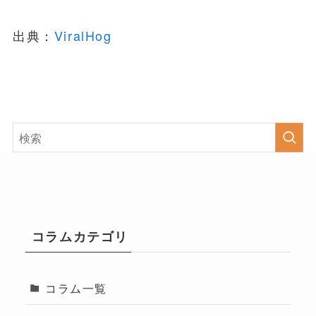
出典：
ViralHog
コラムカテゴリ
コラム一覧