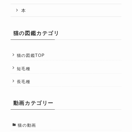
本
猫の図鑑カテゴリ
猫の図鑑TOP
短毛種
長毛種
動画カテゴリー
猫の動画