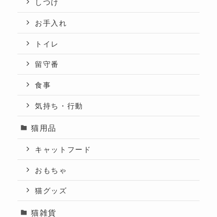
しつけ
お手入れ
トイレ
留守番
食事
気持ち・行動
猫用品
キャットフード
おもちゃ
猫グッズ
猫雑貨