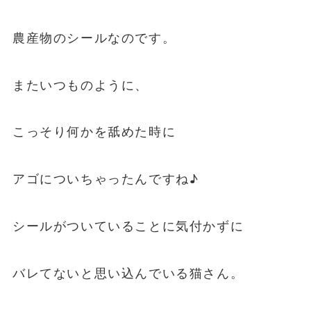
農産物のシールなのです。
またいつものように、
こっそり何かを舐めた時に
アゴについちゃったんですね♪
シールがついていることに気付かずに
バレてないと思い込んでいる猫さん。