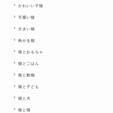
かわいい子猫
可愛い猫
大きい猫
怖がる猫
猫とおもちゃ
猫とごはん
猫と動物
猫と子ども
猫と犬
猫と猫