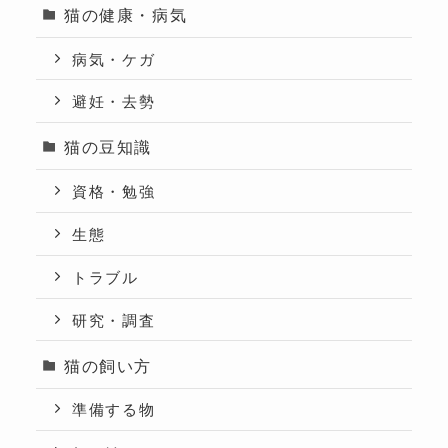
猫の健康・病気
病気・ケガ
避妊・去勢
猫の豆知識
資格・勉強
生態
トラブル
研究・調査
猫の飼い方
準備する物