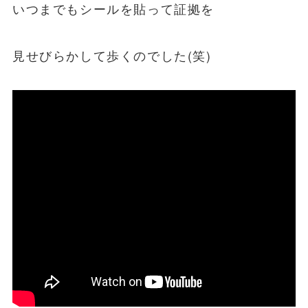
いつまでもシールを貼って証拠を
見せびらかして歩くのでした(笑)