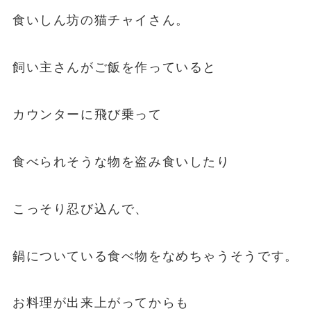
食いしん坊の猫チャイさん。
飼い主さんがご飯を作っていると
カウンターに飛び乗って
食べられそうな物を盗み食いしたり
こっそり忍び込んで、
鍋についている食べ物をなめちゃうそうです。
お料理が出来上がってからも