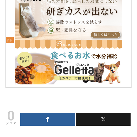
0
シェア