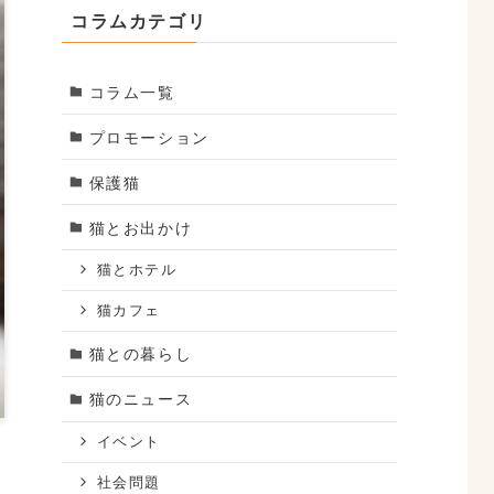
コラムカテゴリ
コラム一覧
プロモーション
保護猫
猫とお出かけ
猫とホテル
猫カフェ
猫との暮らし
猫のニュース
イベント
社会問題