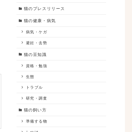
猫のプレスリリース
猫の健康・病気
病気・ケガ
避妊・去勢
猫の豆知識
資格・勉強
生態
トラブル
研究・調査
猫の飼い方
準備する物