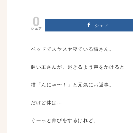
0
シェア
シェア
ベッドでスヤスヤ寝ている猫さん。
飼い主さんが、起きるよう声をかけると
猫「んにゃ〜！」と元気にお返事。
だけど体は…
ぐーっと伸びをするけれど、