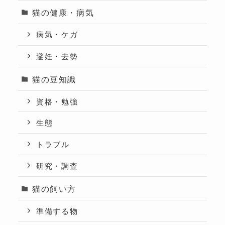
猫の健康・病気
病気・ケガ
避妊・去勢
猫の豆知識
資格・勉強
生態
トラブル
研究・調査
猫の飼い方
準備する物