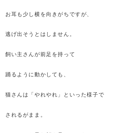
お耳も少し横を向きがちですが、
逃げ出そうとはしません。
飼い主さんが前足を持って
踊るように動かしても、
猫さんは「やれやれ」といった様子で
されるがまま。