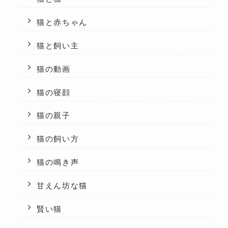
猫と赤ちゃん
猫と飼い主
猫の動画
猫の寝顔
猫の親子
猫の飼い方
猫の鳴き声
甘えん坊な猫
賢い猫