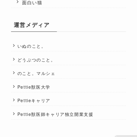
面白い猫
運営メディア
いぬのこと。
どうぶつのこと。
のこと。マルシェ
Pettie獣医大学
Pettieキャリア
Pettie獣医師キャリア独立開業支援