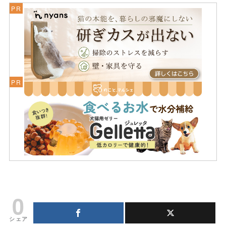
0
シェア