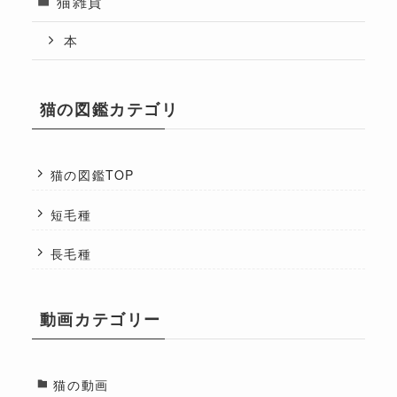
猫雑貨
本
猫の図鑑カテゴリ
猫の図鑑TOP
短毛種
長毛種
動画カテゴリー
猫の動画