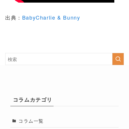
出典：
BabyCharlie & Bunny
コラムカテゴリ
コラム一覧