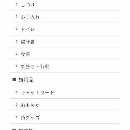
しつけ
お手入れ
トイレ
留守番
食事
気持ち・行動
猫用品
キャットフード
おもちゃ
猫グッズ