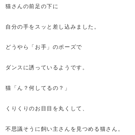
猫さんの前足の下に
自分の手をスッと差し込みました。
どうやら「お手」のポーズで
ダンスに誘っているようです。
猫「ん？何してるの？」
くりくりのお目目を丸くして、
不思議そうに飼い主さんを見つめる猫さん。