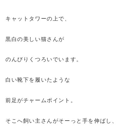
キャットタワーの上で、
黒白の美しい猫さんが
のんびりくつろいでいます。
白い靴下を履いたような
前足がチャームポイント。
そこへ飼い主さんがそーっと手を伸ばし、