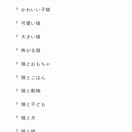
かわいい子猫
可愛い猫
大きい猫
怖がる猫
猫とおもちゃ
猫とごはん
猫と動物
猫と子ども
猫と犬
猫と猫