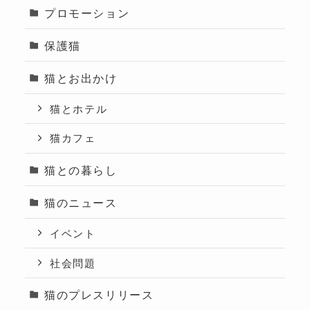
プロモーション
保護猫
猫とお出かけ
猫とホテル
猫カフェ
猫との暮らし
猫のニュース
イベント
社会問題
猫のプレスリリース