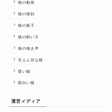
猫の動画
猫の寝顔
猫の親子
猫の飼い方
猫の鳴き声
甘えん坊な猫
賢い猫
面白い猫
運営メディア