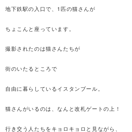
地下鉄駅の入口で、1匹の猫さんが
ちょこんと座っています。
撮影されたのは猫さんたちが
街のいたるところで
自由に暮らしているイスタンブール。
猫さんがいるのは、なんと改札ゲートの上！
行き交う人たちをキョロキョロと見ながら、