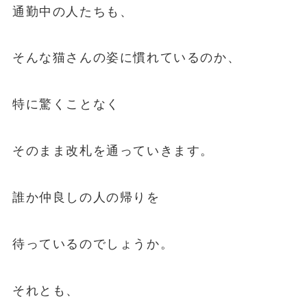
通勤中の人たちも、
そんな猫さんの姿に慣れているのか、
特に驚くことなく
そのまま改札を通っていきます。
誰か仲良しの人の帰りを
待っているのでしょうか。
それとも、