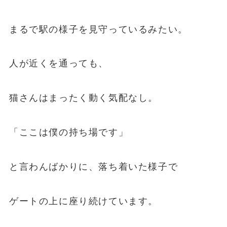
まるで駅の様子を見守っているみたい。
人が近くを通っても、
猫さんはまったく動く気配なし。
「ここは僕の持ち場です」
と言わんばかりに、落ち着いた様子で
ゲートの上に座り続けています。