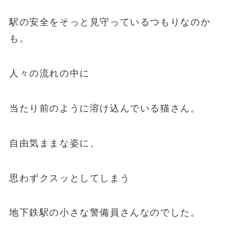
駅の安全をそっと見守っているつもりなのか
も。
人々の流れの中に
当たり前のように溶け込んでいる猫さん。
自由気ままな姿に、
思わずクスッとしてしまう
地下鉄駅の小さな警備員さんなのでした。