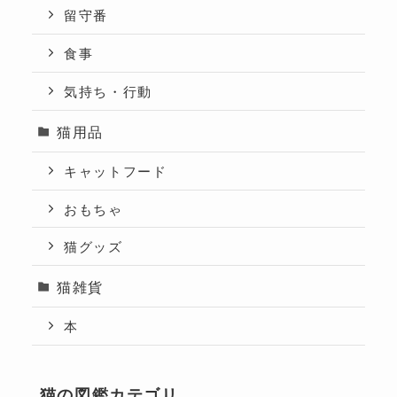
留守番
食事
気持ち・行動
猫用品
キャットフード
おもちゃ
猫グッズ
猫雑貨
本
猫の図鑑カテゴリ