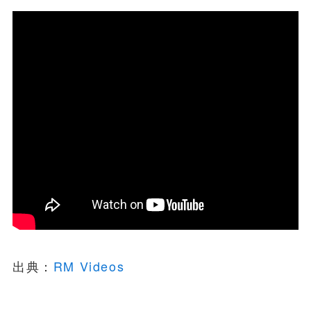
出典：
RM Videos