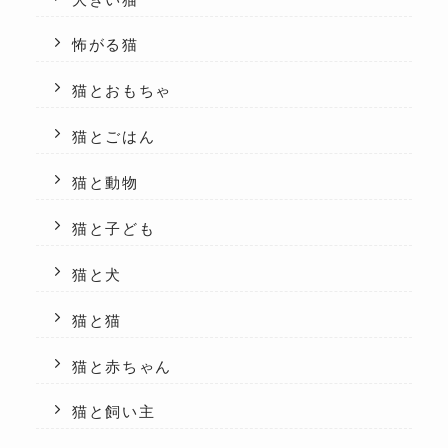
怖がる猫
猫とおもちゃ
猫とごはん
猫と動物
猫と子ども
猫と犬
猫と猫
猫と赤ちゃん
猫と飼い主