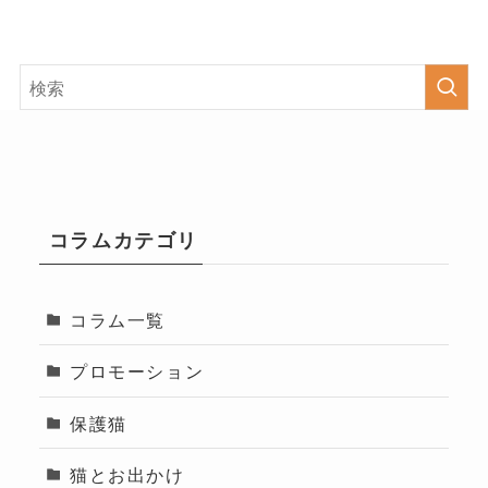
コラムカテゴリ
コラム一覧
プロモーション
保護猫
猫とお出かけ