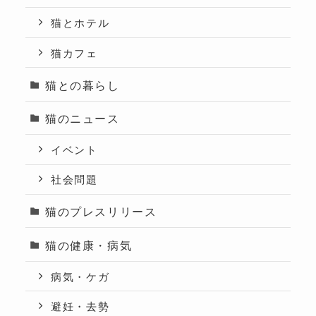
猫とホテル
猫カフェ
猫との暮らし
猫のニュース
イベント
社会問題
猫のプレスリリース
猫の健康・病気
病気・ケガ
避妊・去勢