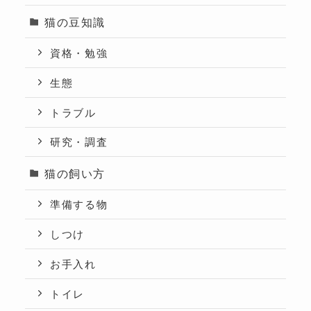
猫の豆知識
資格・勉強
生態
トラブル
研究・調査
猫の飼い方
準備する物
しつけ
お手入れ
トイレ