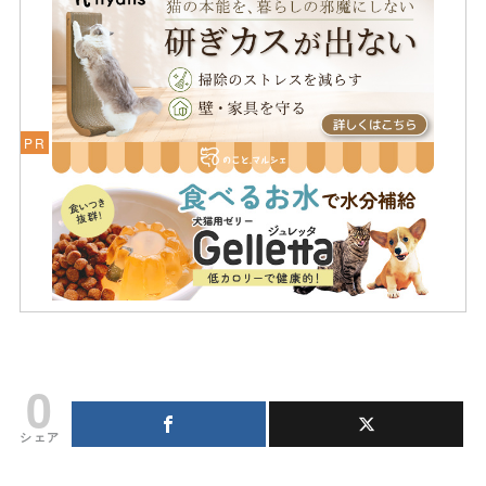
0
シェア