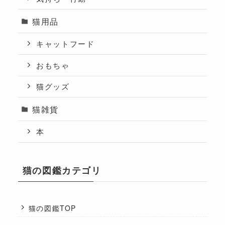
猫用品
キャットフード
おもちゃ
猫グッズ
猫雑貨
本
猫の図鑑カテゴリ
猫の図鑑TOP