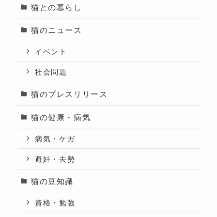
猫との暮らし
猫のニュース
イベント
社会問題
猫のプレスリリース
猫の健康・病気
病気・ケガ
避妊・去勢
猫の豆知識
資格・勉強