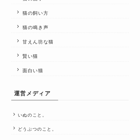
猫の飼い方
猫の鳴き声
甘えん坊な猫
賢い猫
面白い猫
運営メディア
いぬのこと。
どうぶつのこと。