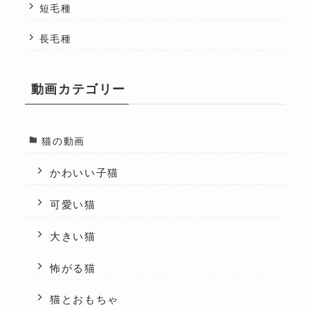
短毛種
長毛種
動画カテゴリー
猫の動画
かわいい子猫
可愛い猫
大きい猫
怖がる猫
猫とおもちゃ