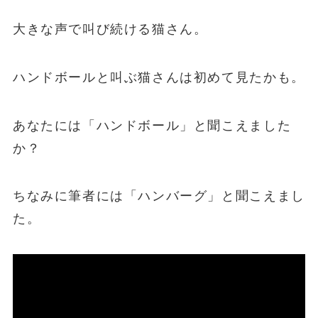
大きな声で叫び続ける猫さん。
ハンドボールと叫ぶ猫さんは初めて見たかも。
あなたには「ハンドボール」と聞こえました
か？
ちなみに筆者には「ハンバーグ」と聞こえまし
た。