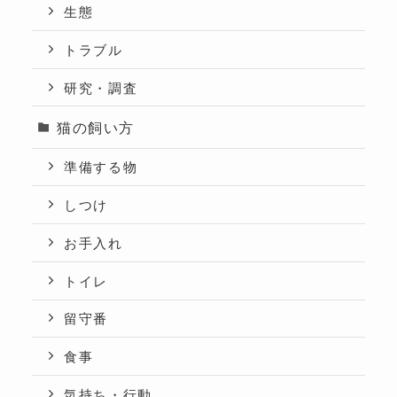
生態
トラブル
研究・調査
猫の飼い方
準備する物
しつけ
お手入れ
トイレ
留守番
食事
気持ち・行動