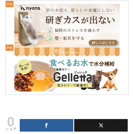
0
シェア