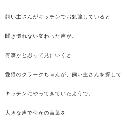
飼い主さんがキッチンでお勉強していると
聞き慣れない変わった声が。
何事かと思って見にいくと
愛猫のクラークちゃんが、飼い主さんを探して
キッチンにやってきていたようで、
大きな声で何かの言葉を