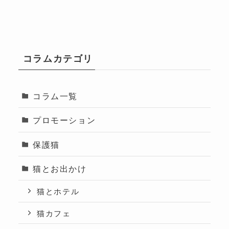
コラムカテゴリ
コラム一覧
プロモーション
保護猫
猫とお出かけ
猫とホテル
猫カフェ