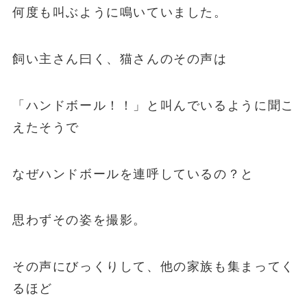
何度も叫ぶように鳴いていました。
飼い主さん曰く、猫さんのその声は
「ハンドボール！！」と叫んでいるように聞こ
えたそうで
なぜハンドボールを連呼しているの？と
思わずその姿を撮影。
その声にびっくりして、他の家族も集まってく
るほど