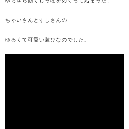
ゆらゆら動くしっぽをめぐって始まった、
ちゃいさんとすしさんの
ゆるくて可愛い遊びなのでした。