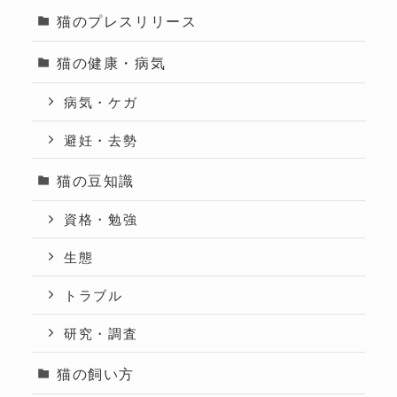
猫のプレスリリース
猫の健康・病気
病気・ケガ
避妊・去勢
猫の豆知識
資格・勉強
生態
トラブル
研究・調査
猫の飼い方