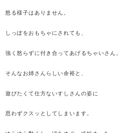
怒る様子はありません。
しっぽをおもちゃにされても、
強く怒らずに付き合ってあげるちゃいさん。
そんなお姉さんらしい余裕と、
遊びたくて仕方ないすしさんの姿に
思わずクスッとしてしまいます。