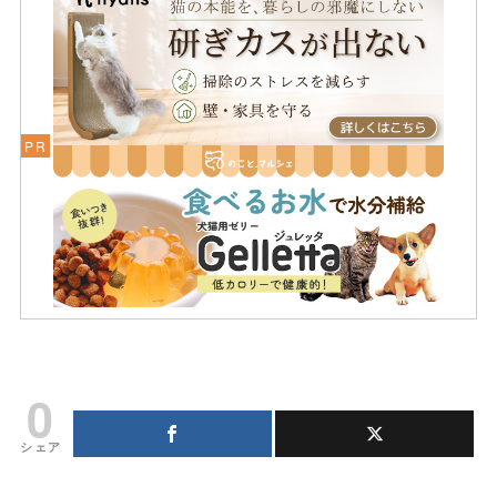
0
シェア