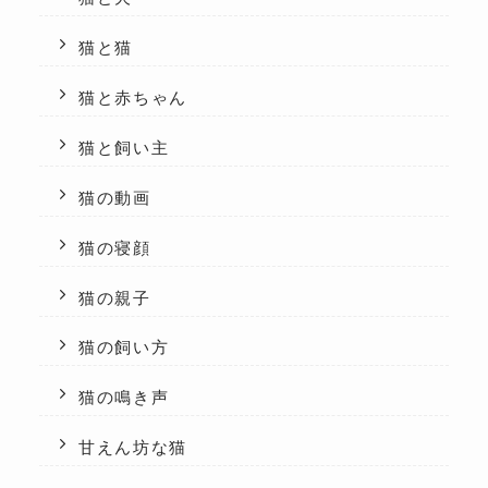
猫と猫
猫と赤ちゃん
猫と飼い主
猫の動画
猫の寝顔
猫の親子
猫の飼い方
猫の鳴き声
甘えん坊な猫