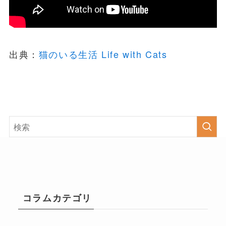
出典：
猫のいる生活 Life with Cats
コラムカテゴリ