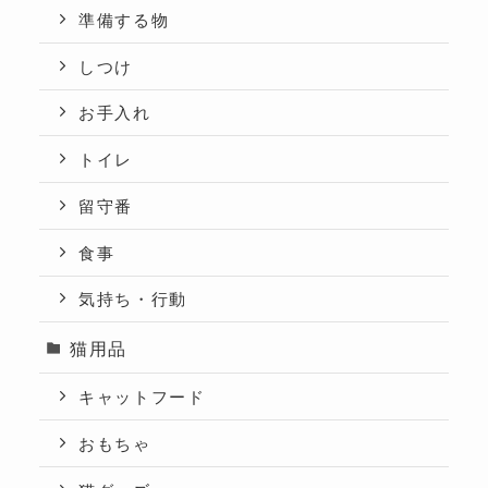
準備する物
しつけ
お手入れ
トイレ
留守番
食事
気持ち・行動
猫用品
キャットフード
おもちゃ