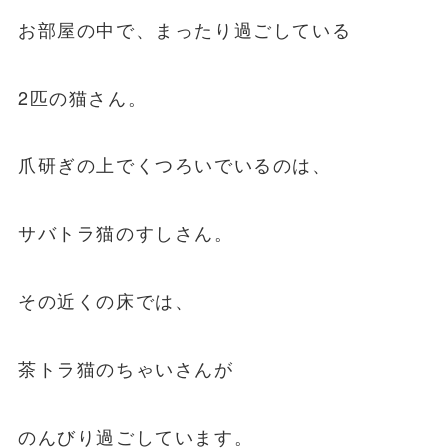
お部屋の中で、まったり過ごしている
2匹の猫さん。
爪研ぎの上でくつろいでいるのは、
サバトラ猫のすしさん。
その近くの床では、
茶トラ猫のちゃいさんが
のんびり過ごしています。