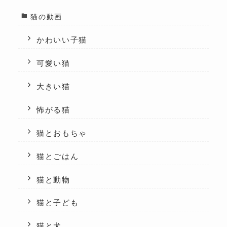
猫の動画
かわいい子猫
可愛い猫
大きい猫
怖がる猫
猫とおもちゃ
猫とごはん
猫と動物
猫と子ども
猫と犬