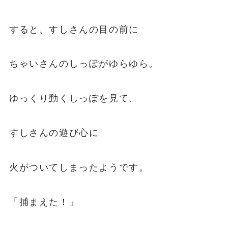
すると、すしさんの目の前に
ちゃいさんのしっぽがゆらゆら。
ゆっくり動くしっぽを見て、
すしさんの遊び心に
火がついてしまったようです。
「捕まえた！」