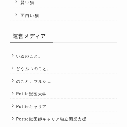
賢い猫
面白い猫
運営メディア
いぬのこと。
どうぶつのこと。
のこと。マルシェ
Pettie獣医大学
Pettieキャリア
Pettie獣医師キャリア独立開業支援