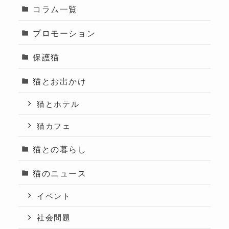
コラム一覧
プロモーション
保護猫
猫とお出かけ
猫とホテル
猫カフェ
猫との暮らし
猫のニュース
イベント
社会問題