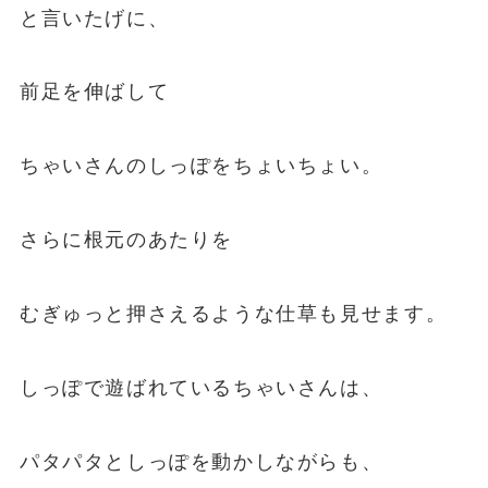
と言いたげに、
前足を伸ばして
ちゃいさんのしっぽをちょいちょい。
さらに根元のあたりを
むぎゅっと押さえるような仕草も見せます。
しっぽで遊ばれているちゃいさんは、
パタパタとしっぽを動かしながらも、