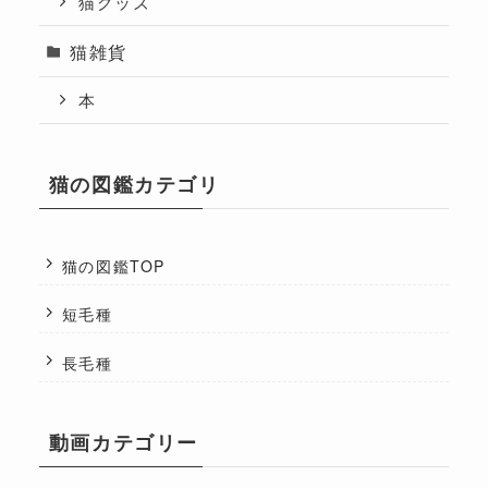
猫グッズ
猫雑貨
本
猫の図鑑カテゴリ
猫の図鑑TOP
短毛種
長毛種
動画カテゴリー