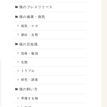
猫のプレスリリース
猫の健康・病気
病気・ケガ
避妊・去勢
猫の豆知識
資格・勉強
生態
トラブル
研究・調査
猫の飼い方
準備する物