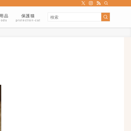
用品
保護猫
oods
protection-cat