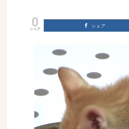
0
シェア
シェア