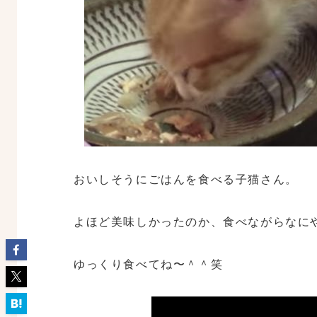
おいしそうにごはんを食べる子猫さん。
よほど美味しかったのか、食べながらなに
ゆっくり食べてね〜＾＾笑