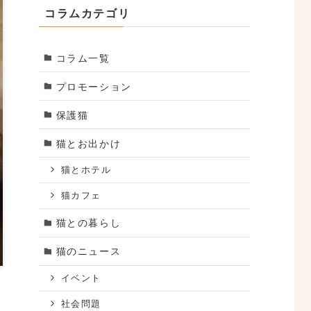
コラムカテゴリ
コラム一覧
プロモーション
保護猫
猫とお出かけ
猫とホテル
猫カフェ
猫との暮らし
猫のニュース
イベント
社会問題