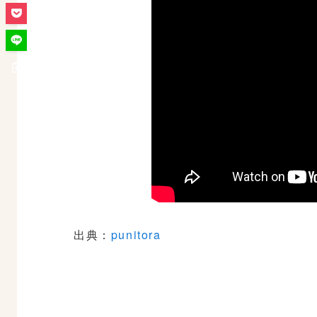
出典：
punitora