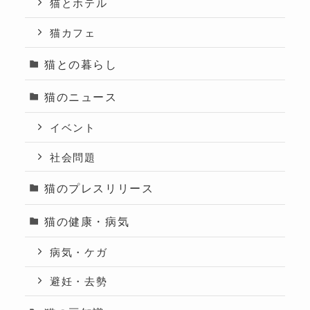
猫とホテル
猫カフェ
猫との暮らし
猫のニュース
イベント
社会問題
猫のプレスリリース
猫の健康・病気
病気・ケガ
避妊・去勢