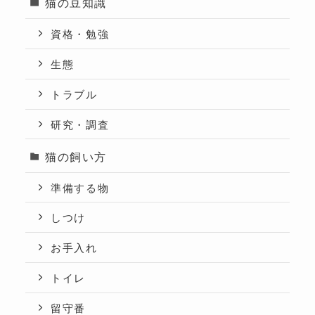
猫の豆知識
資格・勉強
生態
トラブル
研究・調査
猫の飼い方
準備する物
しつけ
お手入れ
トイレ
留守番