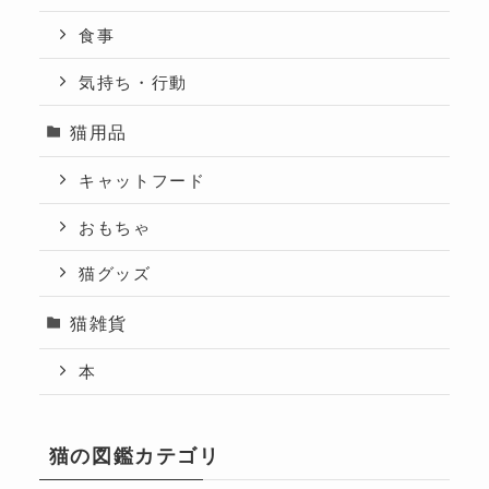
食事
気持ち・行動
猫用品
キャットフード
おもちゃ
猫グッズ
猫雑貨
本
猫の図鑑カテゴリ