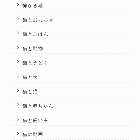
怖がる猫
猫とおもちゃ
猫とごはん
猫と動物
猫と子ども
猫と犬
猫と猫
猫と赤ちゃん
猫と飼い主
猫の動画