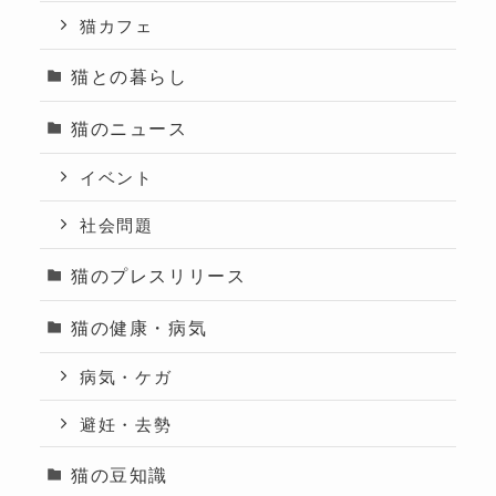
猫カフェ
猫との暮らし
猫のニュース
イベント
社会問題
猫のプレスリリース
猫の健康・病気
病気・ケガ
避妊・去勢
猫の豆知識