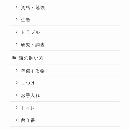
資格・勉強
生態
トラブル
研究・調査
猫の飼い方
準備する物
しつけ
お手入れ
トイレ
留守番