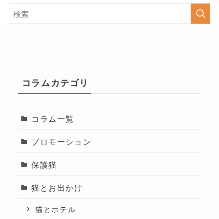
コラムカテゴリ
コラム一覧
プロモーション
保護猫
猫とお出かけ
猫とホテル