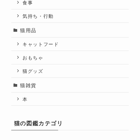
食事
気持ち・行動
猫用品
キャットフード
おもちゃ
猫グッズ
猫雑貨
本
猫の図鑑カテゴリ