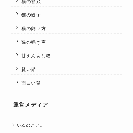
猫の寝顔
猫の親子
猫の飼い方
猫の鳴き声
甘えん坊な猫
賢い猫
面白い猫
運営メディア
いぬのこと。