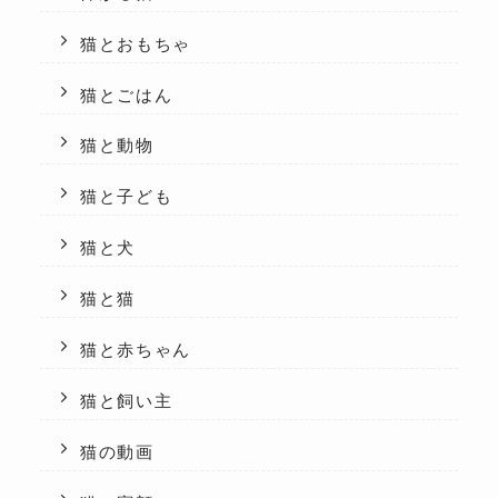
猫とおもちゃ
猫とごはん
猫と動物
猫と子ども
猫と犬
猫と猫
猫と赤ちゃん
猫と飼い主
猫の動画