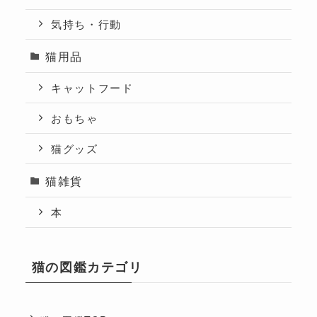
気持ち・行動
猫用品
キャットフード
おもちゃ
猫グッズ
猫雑貨
本
猫の図鑑カテゴリ