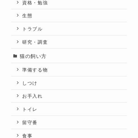
資格・勉強
生態
トラブル
研究・調査
猫の飼い方
準備する物
しつけ
お手入れ
トイレ
留守番
食事