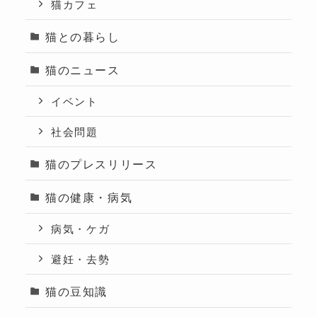
猫カフェ
猫との暮らし
猫のニュース
イベント
社会問題
猫のプレスリリース
猫の健康・病気
病気・ケガ
避妊・去勢
猫の豆知識