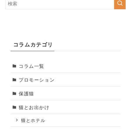
コラムカテゴリ
コラム一覧
プロモーション
保護猫
猫とお出かけ
猫とホテル