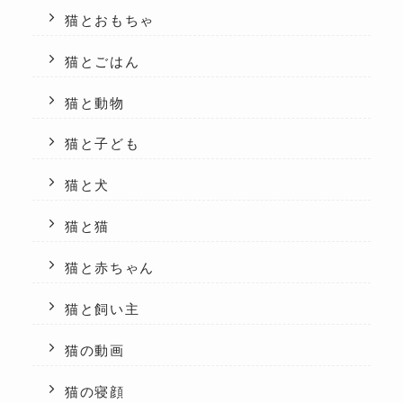
猫とおもちゃ
猫とごはん
猫と動物
猫と子ども
猫と犬
猫と猫
猫と赤ちゃん
猫と飼い主
猫の動画
猫の寝顔