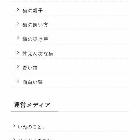
猫の親子
猫の飼い方
猫の鳴き声
甘えん坊な猫
賢い猫
面白い猫
運営メディア
いぬのこと。