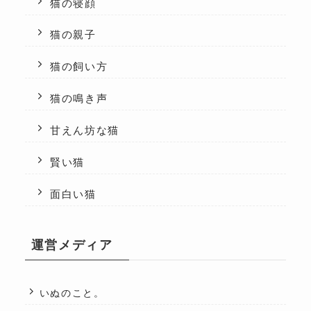
猫の寝顔
猫の親子
猫の飼い方
猫の鳴き声
甘えん坊な猫
賢い猫
面白い猫
運営メディア
いぬのこと。