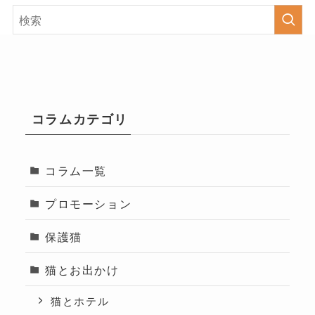
コラムカテゴリ
コラム一覧
プロモーション
保護猫
猫とお出かけ
猫とホテル