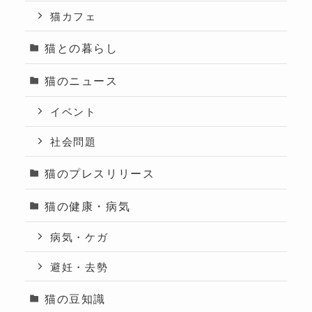
猫カフェ
猫との暮らし
猫のニュース
イベント
社会問題
猫のプレスリリース
猫の健康・病気
病気・ケガ
避妊・去勢
猫の豆知識