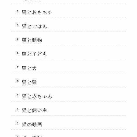
猫とおもちゃ
猫とごはん
猫と動物
猫と子ども
猫と犬
猫と猫
猫と赤ちゃん
猫と飼い主
猫の動画