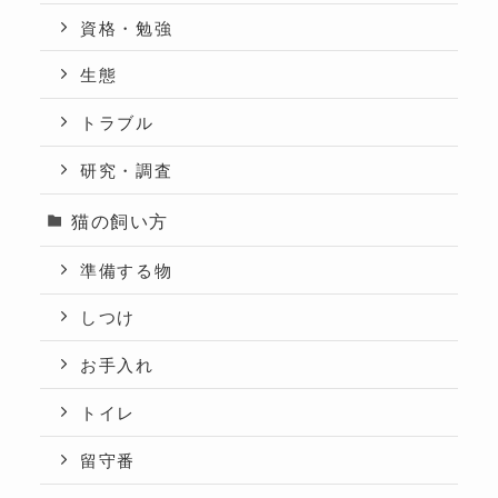
資格・勉強
生態
トラブル
研究・調査
猫の飼い方
準備する物
しつけ
お手入れ
トイレ
留守番