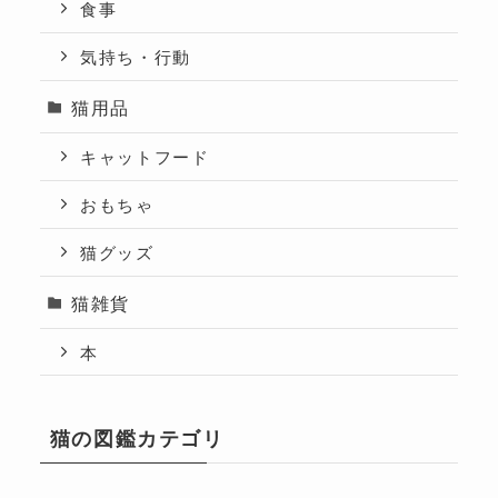
食事
気持ち・行動
猫用品
キャットフード
おもちゃ
猫グッズ
猫雑貨
本
猫の図鑑カテゴリ