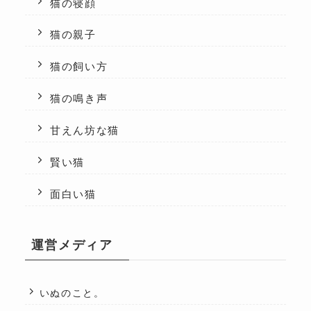
猫の寝顔
猫の親子
猫の飼い方
猫の鳴き声
甘えん坊な猫
賢い猫
面白い猫
運営メディア
いぬのこと。