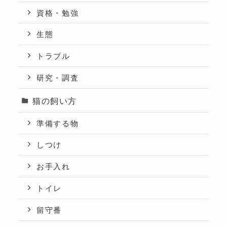
資格・勉強
生態
トラブル
研究・調査
猫の飼い方
準備する物
しつけ
お手入れ
トイレ
留守番