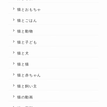
猫とおもちゃ
猫とごはん
猫と動物
猫と子ども
猫と犬
猫と猫
猫と赤ちゃん
猫と飼い主
猫の動画