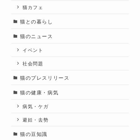
猫カフェ
猫との暮らし
猫のニュース
イベント
社会問題
猫のプレスリリース
猫の健康・病気
病気・ケガ
避妊・去勢
猫の豆知識