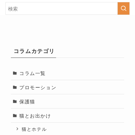
コラムカテゴリ
コラム一覧
プロモーション
保護猫
猫とお出かけ
猫とホテル