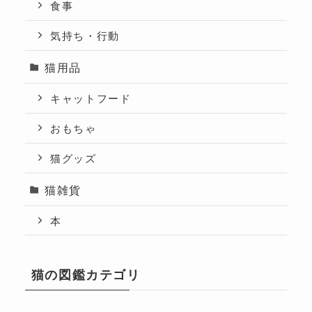
食事
気持ち・行動
猫用品
キャットフード
おもちゃ
猫グッズ
猫雑貨
本
猫の図鑑カテゴリ