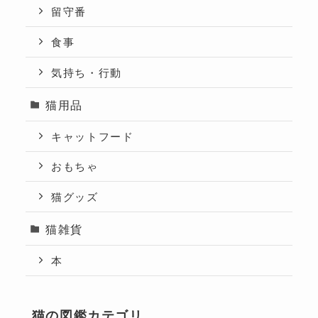
留守番
食事
気持ち・行動
猫用品
キャットフード
おもちゃ
猫グッズ
猫雑貨
本
猫の図鑑カテゴリ