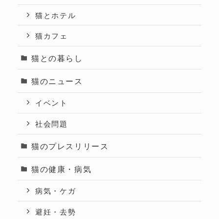
猫とホテル
猫カフェ
猫との暮らし
猫のニュース
イベント
社会問題
猫のプレスリリース
猫の健康・病気
病気・ケガ
避妊・去勢