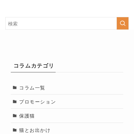
コラムカテゴリ
コラム一覧
プロモーション
保護猫
猫とお出かけ