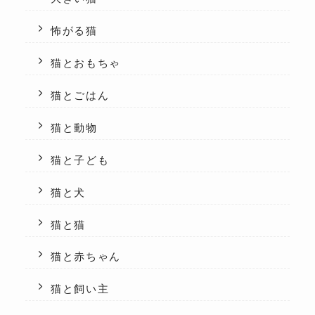
怖がる猫
猫とおもちゃ
猫とごはん
猫と動物
猫と子ども
猫と犬
猫と猫
猫と赤ちゃん
猫と飼い主