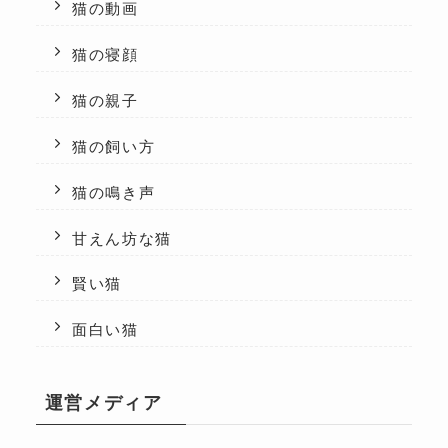
猫の動画
猫の寝顔
猫の親子
猫の飼い方
猫の鳴き声
甘えん坊な猫
賢い猫
面白い猫
運営メディア