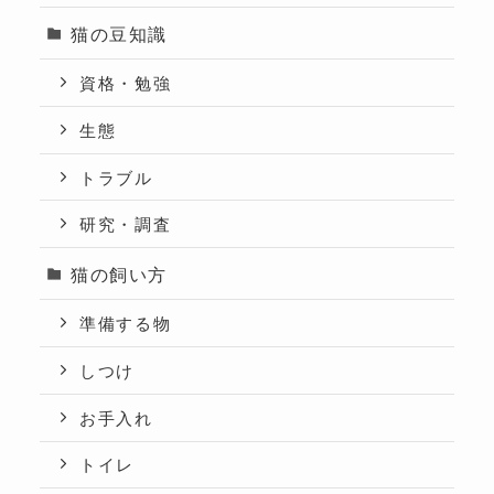
猫の豆知識
資格・勉強
生態
トラブル
研究・調査
猫の飼い方
準備する物
しつけ
お手入れ
トイレ