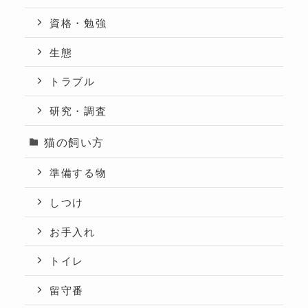
資格・勉強
生態
トラブル
研究・調査
猫の飼い方
準備する物
しつけ
お手入れ
トイレ
留守番