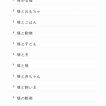
怖がる猫
猫とおもちゃ
猫とごはん
猫と動物
猫と子ども
猫と犬
猫と猫
猫と赤ちゃん
猫と飼い主
猫の動画