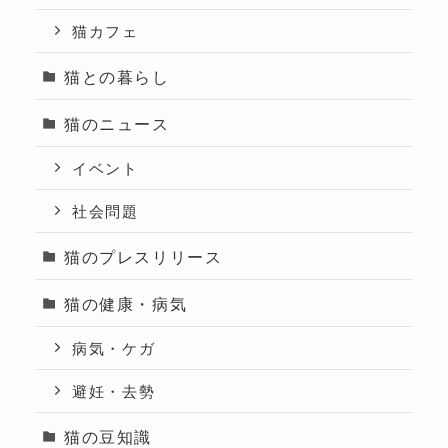
猫カフェ
猫との暮らし
猫のニュース
イベント
社会問題
猫のプレスリリース
猫の健康・病気
病気・ケガ
避妊・去勢
猫の豆知識