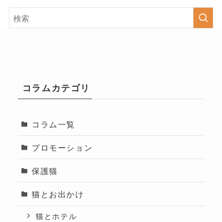
コラムカテゴリ
コラム一覧
プロモーション
保護猫
猫とお出かけ
猫とホテル