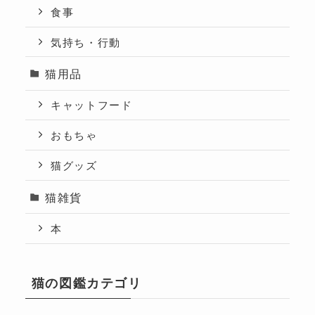
食事
気持ち・行動
猫用品
キャットフード
おもちゃ
猫グッズ
猫雑貨
本
猫の図鑑カテゴリ