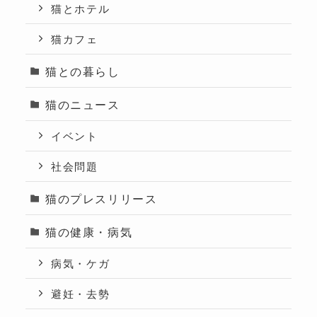
猫とホテル
猫カフェ
猫との暮らし
猫のニュース
イベント
社会問題
猫のプレスリリース
猫の健康・病気
病気・ケガ
避妊・去勢