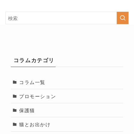
コラムカテゴリ
コラム一覧
プロモーション
保護猫
猫とお出かけ