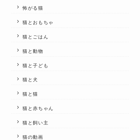
怖がる猫
猫とおもちゃ
猫とごはん
猫と動物
猫と子ども
猫と犬
猫と猫
猫と赤ちゃん
猫と飼い主
猫の動画