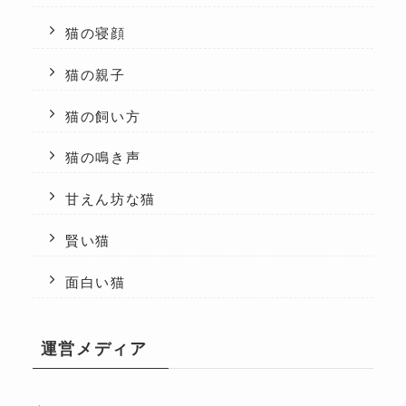
猫の寝顔
猫の親子
猫の飼い方
猫の鳴き声
甘えん坊な猫
賢い猫
面白い猫
運営メディア