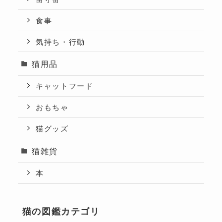
食事
気持ち・行動
猫用品
キャットフード
おもちゃ
猫グッズ
猫雑貨
本
猫の図鑑カテゴリ