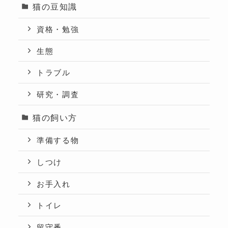
猫の豆知識
資格・勉強
生態
トラブル
研究・調査
猫の飼い方
準備する物
しつけ
お手入れ
トイレ
留守番