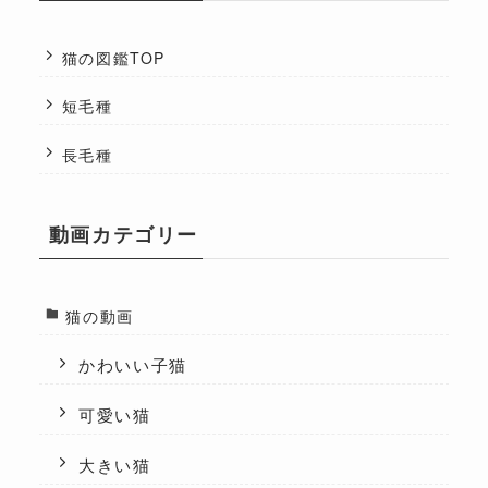
猫の図鑑TOP
短毛種
長毛種
動画カテゴリー
猫の動画
かわいい子猫
可愛い猫
大きい猫