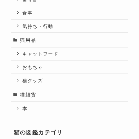
食事
気持ち・行動
猫用品
キャットフード
おもちゃ
猫グッズ
猫雑貨
本
猫の図鑑カテゴリ