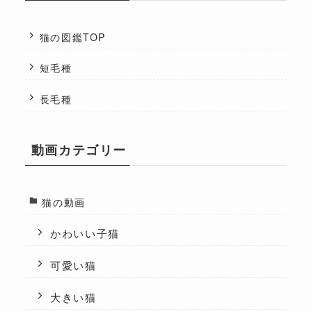
猫の図鑑TOP
短毛種
長毛種
動画カテゴリー
猫の動画
かわいい子猫
可愛い猫
大きい猫