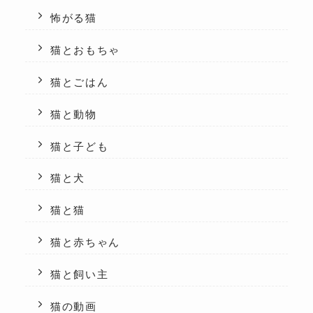
怖がる猫
猫とおもちゃ
猫とごはん
猫と動物
猫と子ども
猫と犬
猫と猫
猫と赤ちゃん
猫と飼い主
猫の動画