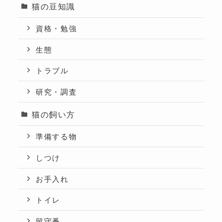
猫の豆知識
資格・勉強
生態
トラブル
研究・調査
猫の飼い方
準備する物
しつけ
お手入れ
トイレ
留守番