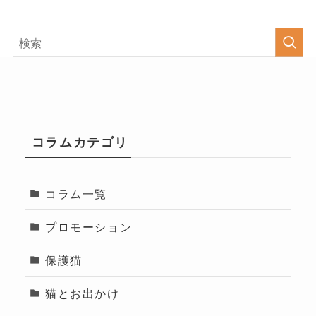
コラムカテゴリ
コラム一覧
プロモーション
保護猫
猫とお出かけ