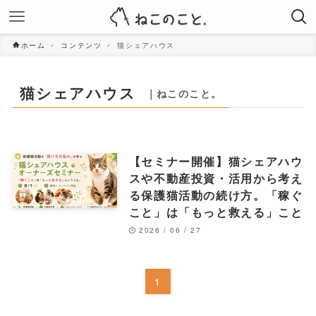
ホーム
コンテンツ
猫シェアハウス
猫シェアハウス
｜ねこのこと。
【セミナー開催】猫シェアハウ
スや不動産投資・活用から考え
る保護猫活動の続け方。「稼ぐ
こと」は「もっと救える」こと
2026 / 06 / 27
1