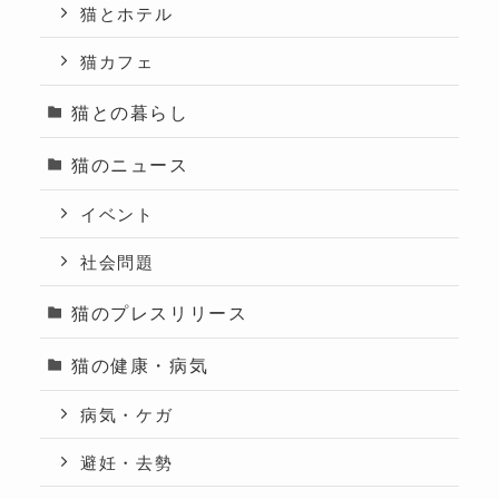
猫とホテル
猫カフェ
猫との暮らし
猫のニュース
イベント
社会問題
猫のプレスリリース
猫の健康・病気
病気・ケガ
避妊・去勢