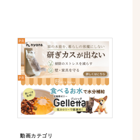
動画カテゴリ