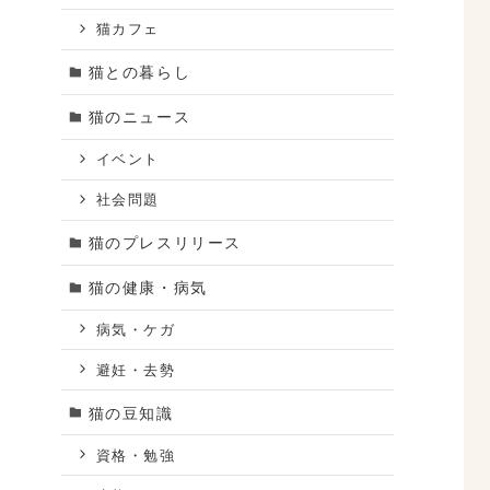
猫カフェ
猫との暮らし
猫のニュース
イベント
社会問題
猫のプレスリリース
猫の健康・病気
病気・ケガ
避妊・去勢
猫の豆知識
資格・勉強