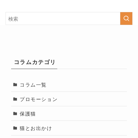
コラムカテゴリ
コラム一覧
プロモーション
保護猫
猫とお出かけ