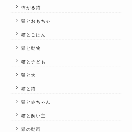
怖がる猫
猫とおもちゃ
猫とごはん
猫と動物
猫と子ども
猫と犬
猫と猫
猫と赤ちゃん
猫と飼い主
猫の動画