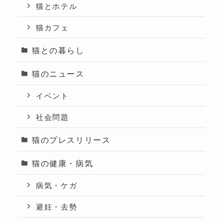
猫とホテル
猫カフェ
猫との暮らし
猫のニュース
イベント
社会問題
猫のプレスリリース
猫の健康・病気
病気・ケガ
避妊・去勢