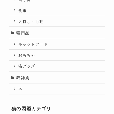
食事
気持ち・行動
猫用品
キャットフード
おもちゃ
猫グッズ
猫雑貨
本
猫の図鑑カテゴリ