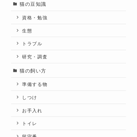
猫の豆知識
資格・勉強
生態
トラブル
研究・調査
猫の飼い方
準備する物
しつけ
お手入れ
トイレ
留守番