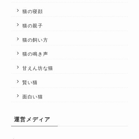
猫の寝顔
猫の親子
猫の飼い方
猫の鳴き声
甘えん坊な猫
賢い猫
面白い猫
運営メディア