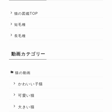
猫の図鑑TOP
短毛種
長毛種
動画カテゴリー
猫の動画
かわいい子猫
可愛い猫
大きい猫