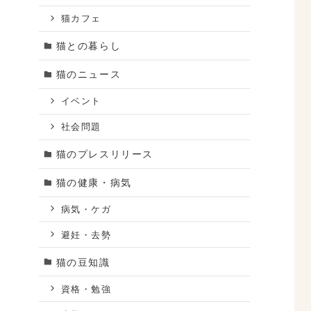
猫カフェ
猫との暮らし
猫のニュース
イベント
社会問題
猫のプレスリリース
猫の健康・病気
病気・ケガ
避妊・去勢
猫の豆知識
資格・勉強