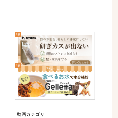
動画カテゴリ