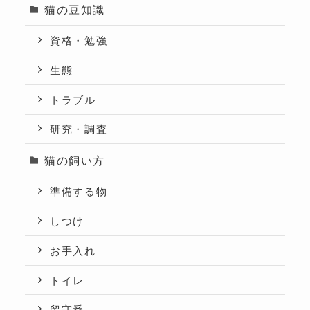
猫の豆知識
資格・勉強
生態
トラブル
研究・調査
猫の飼い方
準備する物
しつけ
お手入れ
トイレ
留守番