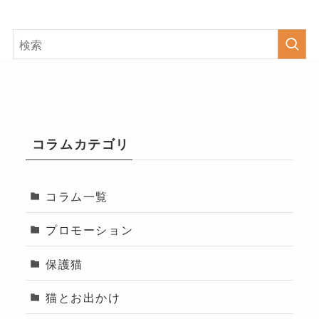
コラムカテゴリ
コラム一覧
プロモーション
保護猫
猫とお出かけ