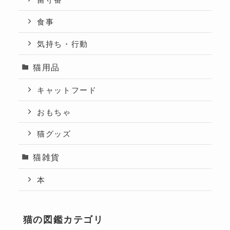
食事
気持ち・行動
猫用品
キャットフード
おもちゃ
猫グッズ
猫雑貨
本
猫の図鑑カテゴリ