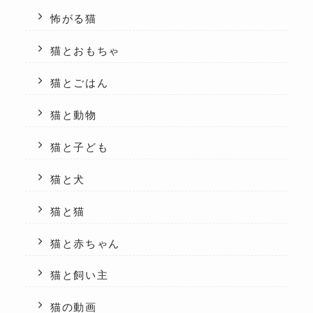
怖がる猫
猫とおもちゃ
猫とごはん
猫と動物
猫と子ども
猫と犬
猫と猫
猫と赤ちゃん
猫と飼い主
猫の動画