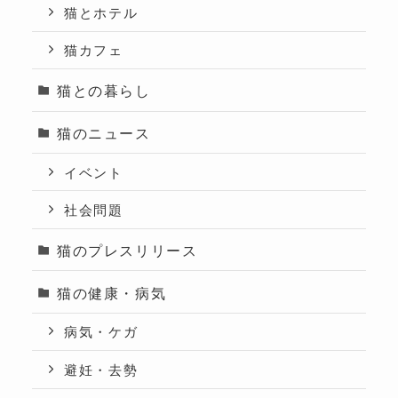
猫とホテル
猫カフェ
猫との暮らし
猫のニュース
イベント
社会問題
猫のプレスリリース
猫の健康・病気
病気・ケガ
避妊・去勢