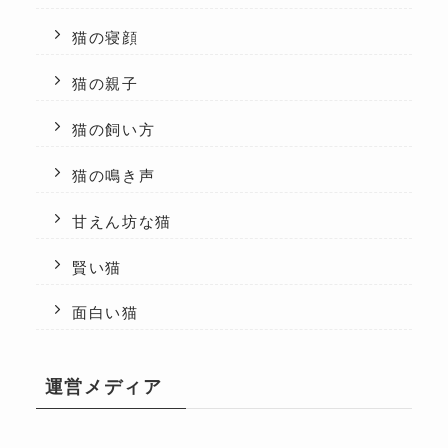
猫の寝顔
猫の親子
猫の飼い方
猫の鳴き声
甘えん坊な猫
賢い猫
面白い猫
運営メディア