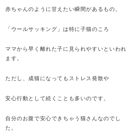
赤ちゃんのように甘えたい瞬間があるもの。
「ウールサッキング」は特に子猫のころ
ママから早く離れた子に見られやすいといわれ
ます。
ただし、成猫になってもストレス発散や
安心行動として続くことも多いのです。
自分のお腹で安心できちゃう猫さんなのでし
た。