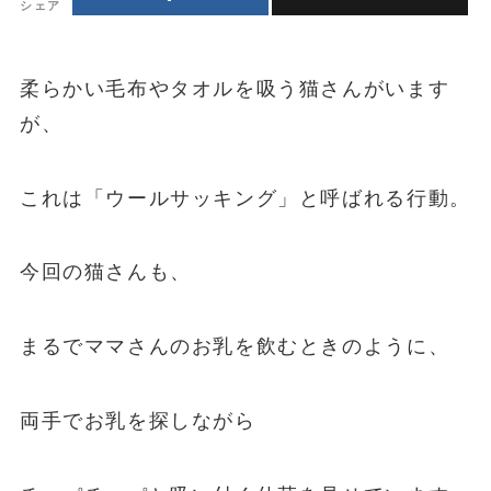
シェア
柔らかい毛布やタオルを吸う猫さんがいます
が、
これは「ウールサッキング」と呼ばれる行動。
今回の猫さんも、
まるでママさんのお乳を飲むときのように、
両手でお乳を探しながら