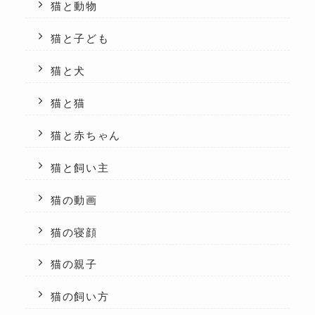
猫と動物
猫と子ども
猫と犬
猫と猫
猫と赤ちゃん
猫と飼い主
猫の動画
猫の寝顔
猫の親子
猫の飼い方