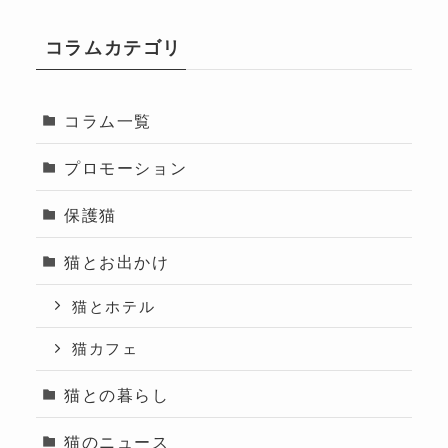
コラムカテゴリ
コラム一覧
プロモーション
保護猫
猫とお出かけ
猫とホテル
猫カフェ
猫との暮らし
猫のニュース