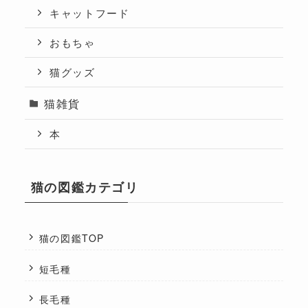
キャットフード
おもちゃ
猫グッズ
猫雑貨
本
猫の図鑑カテゴリ
猫の図鑑TOP
短毛種
長毛種