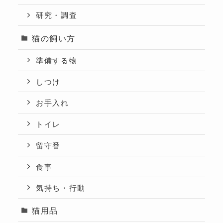
研究・調査
猫の飼い方
準備する物
しつけ
お手入れ
トイレ
留守番
食事
気持ち・行動
猫用品