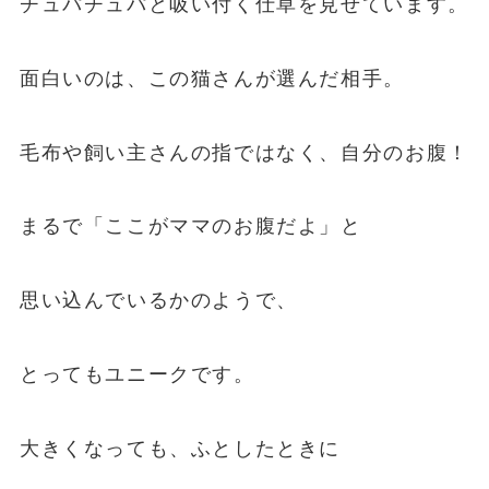
チュパチュパと吸い付く仕草を見せています。
面白いのは、この猫さんが選んだ相手。
毛布や飼い主さんの指ではなく、自分のお腹！
まるで「ここがママのお腹だよ」と
思い込んでいるかのようで、
とってもユニークです。
大きくなっても、ふとしたときに