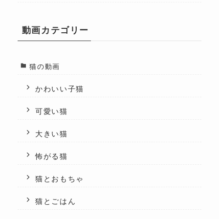
動画カテゴリー
猫の動画
かわいい子猫
可愛い猫
大きい猫
怖がる猫
猫とおもちゃ
猫とごはん