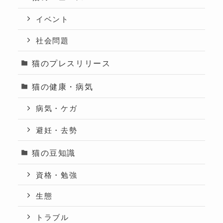
イベント
社会問題
猫のプレスリリース
猫の健康・病気
病気・ケガ
避妊・去勢
猫の豆知識
資格・勉強
生態
トラブル