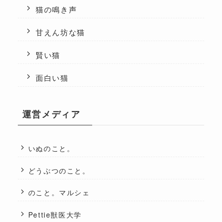
猫の鳴き声
甘えん坊な猫
賢い猫
面白い猫
運営メディア
いぬのこと。
どうぶつのこと。
のこと。マルシェ
Pettie獣医大学