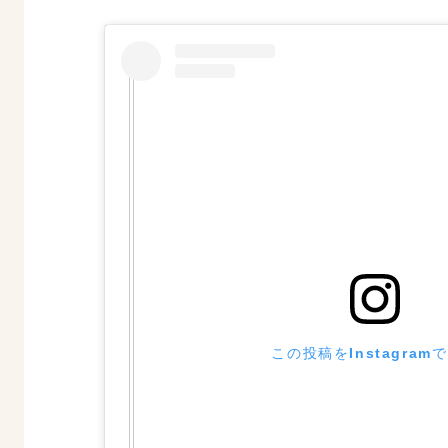
この投稿をInstagram