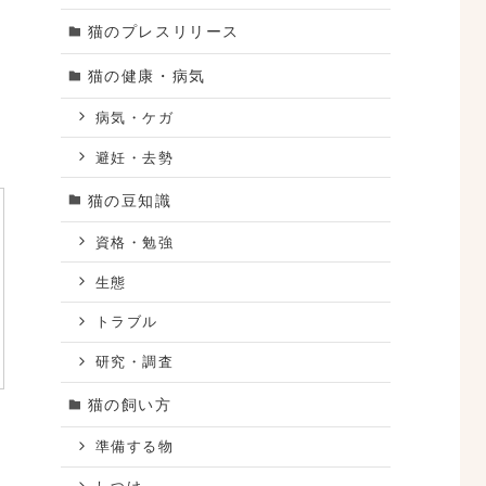
猫のプレスリリース
猫の健康・病気
病気・ケガ
避妊・去勢
猫の豆知識
資格・勉強
生態
トラブル
研究・調査
猫の飼い方
準備する物