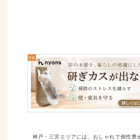
神戸・三宮エリアには、おしゃれで個性豊