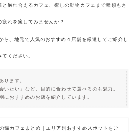
猫と触れ合えるカフェ、癒しの動物カフェまで種類もさ
の疲れを癒してみませんか？
中から、地元で人気のおすすめ４店舗を厳選してご紹介し
みてください。
あります。
会いたい」など、目的に合わせて選べるのも魅力。
別におすすめのお店を紹介しています。
全国の猫カフェまとめ｜エリア別おすすめスポットをご