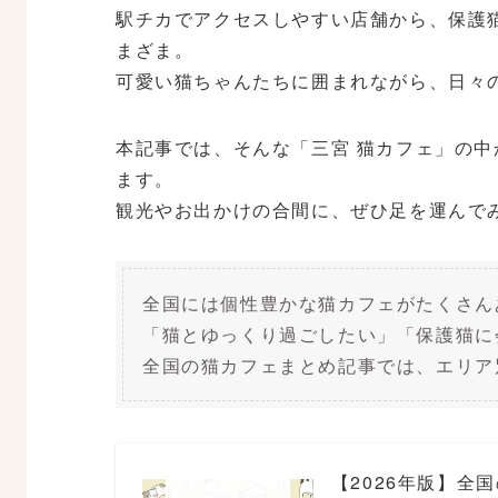
駅チカでアクセスしやすい店舗から、保護
まざま。
可愛い猫ちゃんたちに囲まれながら、日々
本記事では、そんな「三宮 猫カフェ」の
ます。
観光やお出かけの合間に、ぜひ足を運んで
全国には個性豊かな猫カフェがたくさん
「猫とゆっくり過ごしたい」「保護猫に
全国の猫カフェまとめ記事では、エリア
【2026年版】