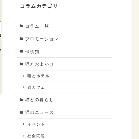
コラムカテゴリ
コラム一覧
プロモーション
保護猫
猫とお出かけ
猫とホテル
猫カフェ
猫との暮らし
猫のニュース
イベント
社会問題