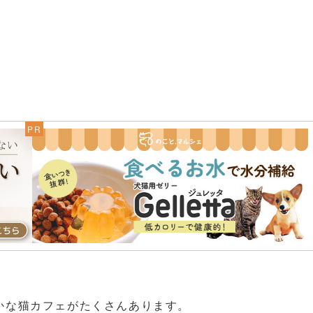
かな猫カフェがたくさんあります。