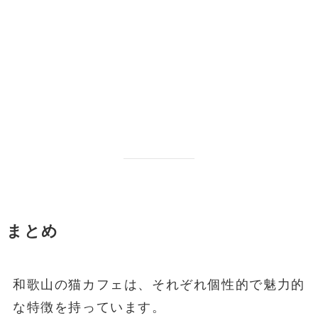
まとめ
和歌山の猫カフェは、それぞれ個性的で魅力的
な特徴を持っています。