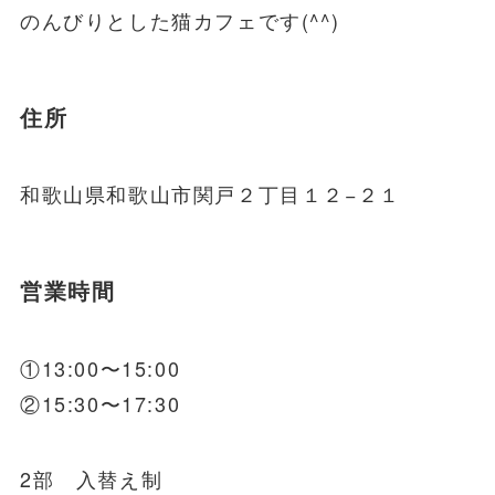
のんびりとした猫カフェです(^^)
住所
和歌山県和歌山市関戸２丁目１２−２１
営業時間
①13:00〜15:00
②15:30〜17:30
2部 入替え制