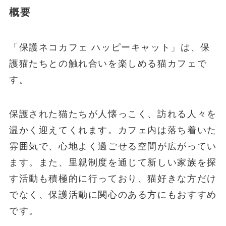
概要
「保護ネコカフェ ハッピーキャット」は、保
護猫たちとの触れ合いを楽しめる猫カフェで
す。
保護された猫たちが人懐っこく、訪れる人々を
温かく迎えてくれます。カフェ内は落ち着いた
雰囲気で、心地よく過ごせる空間が広がってい
ます。また、里親制度を通じて新しい家族を探
す活動も積極的に行っており、猫好きな方だけ
でなく、保護活動に関心のある方にもおすすめ
です。