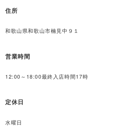
住所
和歌山県和歌山市楠見中９１
営業時間
12:00～18:00最終入店時間17時
定休日
水曜日