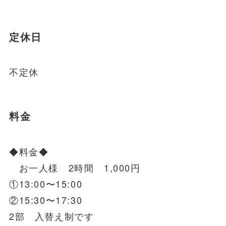
定休日
不定休
料金
◆料金◆
お一人様 2時間 1,000円
①13:00〜15:00
②15:30〜17:30
2部 入替え制です