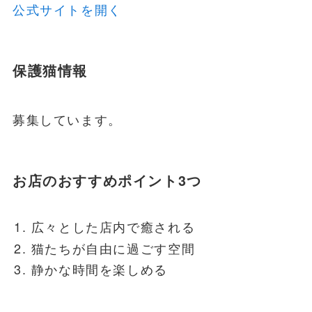
公式サイトを開く
保護猫情報
募集しています。
お店のおすすめポイント3つ
広々とした店内で癒される
猫たちが自由に過ごす空間
静かな時間を楽しめる