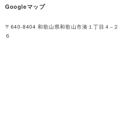
Googleマップ
〒640-8404 和歌山県和歌山市湊１丁目４−２
６