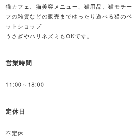
猫カフェ、猫美容メニュー、猫用品、猫モチー
フの雑貨などの販売までゆったり遊べる猫のペ
ットショップ
うさぎやハリネズミもOKです。
営業時間
11:00～18:00
定休日
不定休