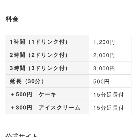
料金
1時間（1ドリンク付）
1,200円
2時間（2ドリンク付）
2,000円
3時間（3ドリンク付）
3,000円
延長（30分）
500円
＋500円 ケーキ
15分延長付
＋300円 アイスクリーム
15分延長付
公式サイト