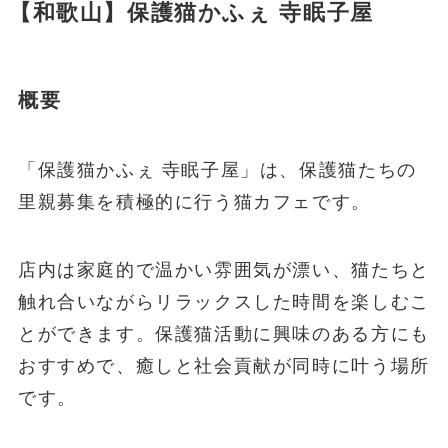
【和歌山】保護猫かふぇ 寺眠子屋
概要
「保護猫かふぇ 寺眠子屋」は、保護猫たちの
里親募集を積極的に行う猫カフェです。
店内は家庭的で温かい雰囲気が漂い、猫たちと
触れ合いながらリラックスした時間を楽しむこ
とができます。保護猫活動に興味のある方にも
おすすめで、癒しと社会貢献が同時に叶う場所
です。