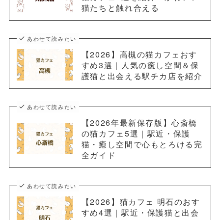
猫たちと触れ合える
あわせて読みたい
【2026】高槻の猫カフェおす
すめ3選｜人気の癒し空間＆保
護猫と出会える駅チカ店を紹介
あわせて読みたい
【2026年最新保存版】心斎橋
の猫カフェ5選｜駅近・保護
猫・癒し空間で心もとろける完
全ガイド
あわせて読みたい
【2026】猫カフェ 明石のおす
すめ4選｜駅近・保護猫と出会