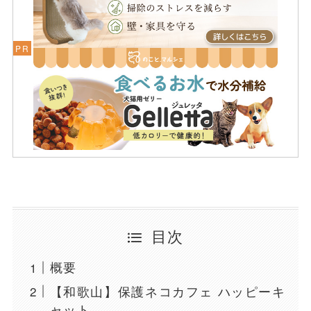
目次
概要
【和歌山】保護ネコカフェ ハッピーキ
ャット