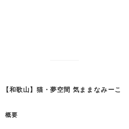
【和歌山】猫・夢空間 気ままなみーこ
概要