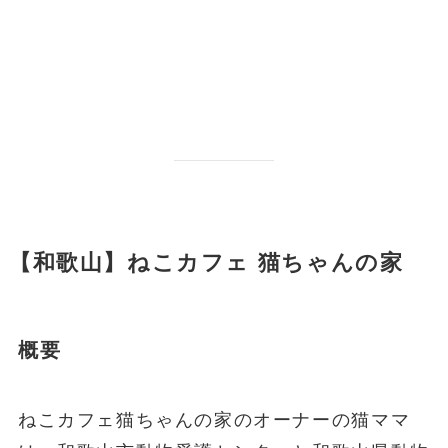
【和歌山】ねこカフェ 猫ちゃんの家
概要
ねこカフェ猫ちゃんの家のオーナーの猫ママ