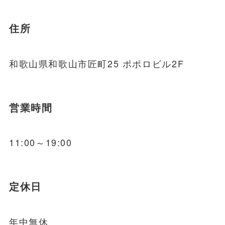
住所
和歌山県和歌山市匠町25 ポポロビル2F
営業時間
11:00～19:00
定休日
年中無休