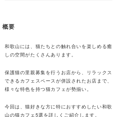
概要
和歌山には、猫たちとの触れ合いを楽しめる癒
しの空間がたくさんあります。
保護猫の里親募集を行うお店から、リラックス
できるカフェスペースが併設されたお店まで、
様々な特色を持つ猫カフェが勢揃い。
今回は、猫好きな方に特におすすめしたい和歌
山の猫カフェ5選を詳しくご紹介します。