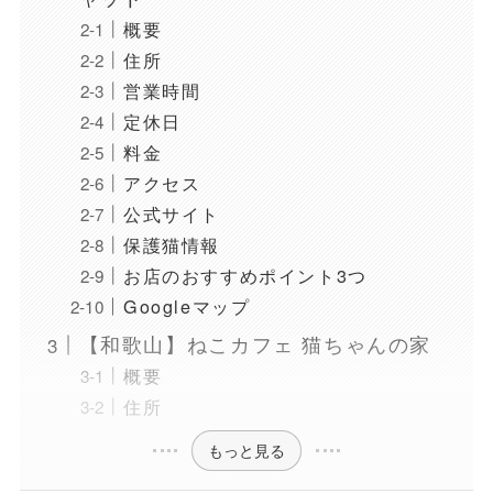
概要
住所
営業時間
定休日
料金
アクセス
公式サイト
保護猫情報
お店のおすすめポイント3つ
Googleマップ
【和歌山】ねこカフェ 猫ちゃんの家
概要
住所
もっと見る