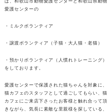
は、和歌山市動物愛護センターと和歌山県動物
愛護センターの
・ミルクボランティア
・譲渡ボランティア（子猫・大人猫・老猫）
・預かりボランティア（人慣れトレーニング）
をしております。
愛護センターで保護された猫ちゃんを対象に、
猫カフェのスタッフとして過ごしてもらい、猫
カフェにご来店下さったお客様と触れ合って頂
きながら、気長に素敵な里親様を探している、