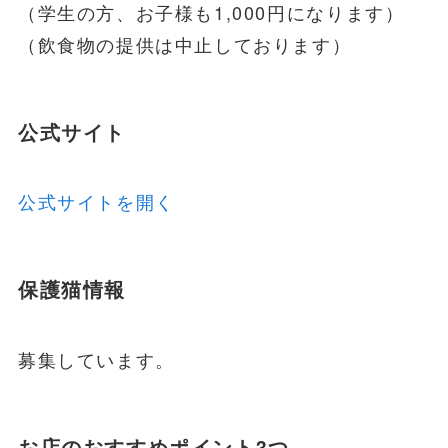
（学生の方、お子様も1,000円になります）
（飲食物の提供は中止しております）
公式サイト
公式サイトを開く
保護猫情報
募集しています。
お店のおすすめポイント3つ