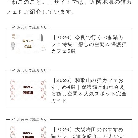
「ねこのこと。」サイトでは、近隣地域の猫カ
フェもご紹介しています。
あわせて読みたい
【2026】奈良で行くべき猫カ
フェ特集｜癒しの空間＆保護猫
カフェ5選
あわせて読みたい
【2026】和歌山の猫カフェお
すすめ4選｜保護猫と触れ合え
る癒し空間＆人気スポット完全
ガイド
あわせて読みたい
【2026】大阪梅田のおすすめ
猫カフェ3選を紹介！かわいい