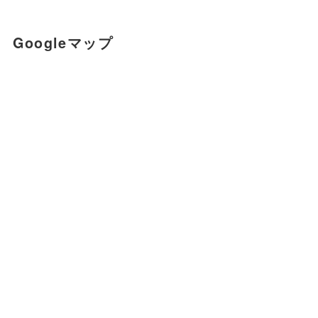
Googleマップ