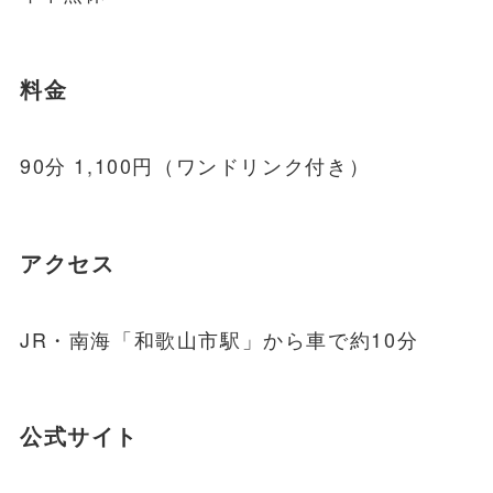
料金
90分 1,100円（ワンドリンク付き）
アクセス
JR・南海「和歌山市駅」から車で約10分
公式サイト