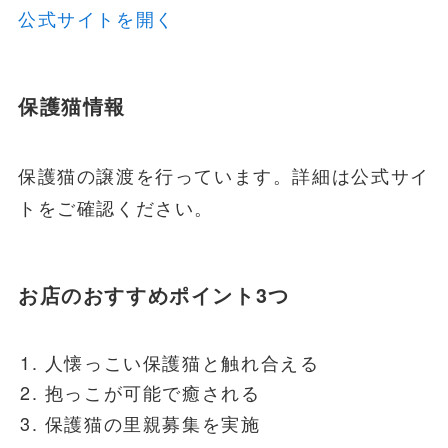
公式サイトを開く
保護猫情報
保護猫の譲渡を行っています。詳細は公式サイ
トをご確認ください。
お店のおすすめポイント3つ
人懐っこい保護猫と触れ合える
抱っこが可能で癒される
保護猫の里親募集を実施