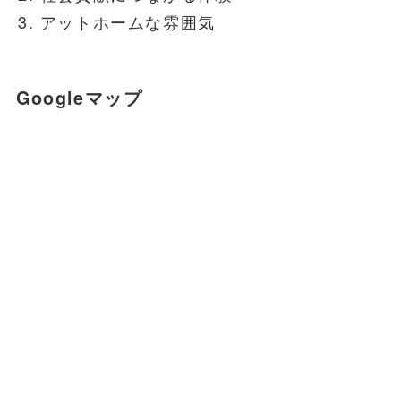
アットホームな雰囲気
Googleマップ