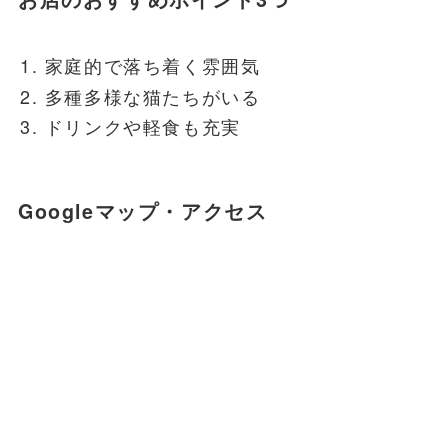
家庭的で落ち着く雰囲気
多種多様な猫たちがいる
ドリンクや軽食も充実
Googleマップ・アクセス