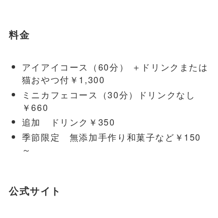
料金
アイアイコース（60分） ＋ドリンクまたは
猫おやつ付￥1,300
ミニカフェコース（30分）ドリンクなし
￥660
追加 ドリンク￥350
季節限定 無添加手作り和菓子など￥150
～
公式サイト