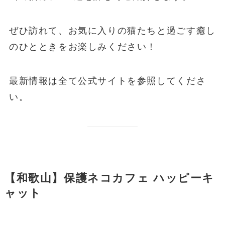
ぜひ訪れて、お気に入りの猫たちと過ごす癒し
のひとときをお楽しみください！
最新情報は全て公式サイトを参照してくださ
い。
【和歌山】保護ネコカフェ ハッピーキ
ャット