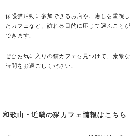
保護猫活動に参加できるお店や、癒しを重視し
たカフェなど、訪れる目的に応じて選ぶことが
できます。
ぜひお気に入りの猫カフェを見つけて、素敵な
時間をお過ごしください。
和歌山・近畿の猫カフェ情報はこちら