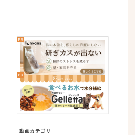
動画カテゴリ