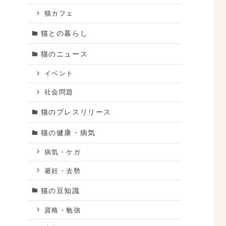
猫カフェ
猫との暮らし
猫のニュース
イベント
社会問題
猫のプレスリリース
猫の健康・病気
病気・ケガ
避妊・去勢
猫の豆知識
資格・勉強